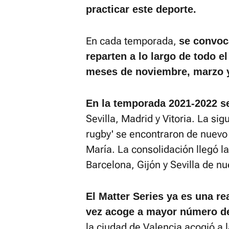
practicar este deporte.
En cada temporada,
se convoc
reparten a lo largo de todo el
meses de noviembre, marzo y
En la temporada 2021-2022 se
Sevilla, Madrid y Vitoria. La s
rugby' se encontraron de nuevo 
María. La consolidación llegó 
Barcelona, Gijón y Sevilla de nu
El Matter Series ya es una re
vez acoge a mayor número d
la ciudad de Valencia acogió a 