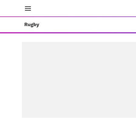
INICIO
RESULTADOS
ÚLTIMAS NOTICIAS
Rugby