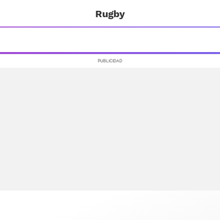
Rugby