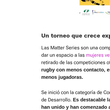
Un torneo que crece e
Las Matter Series son una compe
dar un espacio a las
mujeres ve
retirado de las competiciones o
rugby con menos contacto, 
menos jugadoras.
Se inició con la categoría de C
de Desarrollo.
Es destacable l
han unido y han comenzado a 