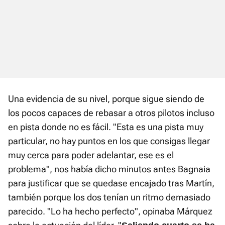
Una evidencia de su nivel, porque sigue siendo de
los pocos capaces de rebasar a otros pilotos incluso
en pista donde no es fácil. "Esta es una pista muy
particular, no hay puntos en los que consigas llegar
muy cerca para poder adelantar, ese es el
problema", nos había dicho minutos antes Bagnaia
para justificar que se quedase encajado tras Martín,
también porque los dos tenían un ritmo demasiado
parecido. "Lo ha hecho perfecto", opinaba Márquez