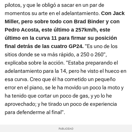
pilotos, y que le obligó a sacar en un par de
momentos su arte en el adelantamiento.
Con Jack
Miller, pero sobre todo con Brad Binder y con
Pedro Acosta, este último a 257km/h, este
último en la curva 11 para firmar su posición
"Es uno de los
final detrás de las cuatro GP24.
sitios donde se va más rápido, a 250 o 260",
explicaba sobre la acción. "Estaba preparando el
adelantamiento para la 14, pero he visto el hueco en
esa curva. Creo que él ha cometido un pequeño
error en el piano, se le ha movido un poco la moto y
ha tenido que cortar un poco de gas, y yo lo he
aprovechado; y he tirado un poco de experiencia
para defenderme al final".