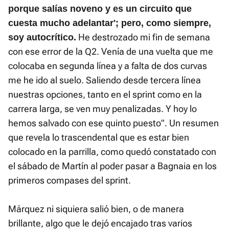
porque salías noveno y es un circuito que
cuesta mucho adelantar'; pero, como siempre,
He destrozado mi fin de semana
soy autocrítico.
con ese error de la Q2. Venía de una vuelta que me
colocaba en segunda línea y a falta de dos curvas
me he ido al suelo. Saliendo desde tercera línea
nuestras opciones, tanto en el sprint como en la
carrera larga, se ven muy penalizadas. Y hoy lo
hemos salvado con ese quinto puesto". Un resumen
que revela lo trascendental que es estar bien
colocado en la parrilla, como quedó constatado con
el sábado de Martín al poder pasar a Bagnaia en los
primeros compases del sprint.
Márquez ni siquiera salió bien, o de manera
brillante, algo que le dejó encajado tras varios