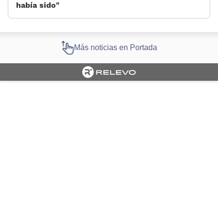
había sido»
Más noticias en Portada
Cargando portada