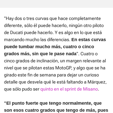
"Hay dos o tres curvas que hace completamente
diferente, sólo él puede hacerlo, ningún otro piloto
de Ducati puede hacerlo. Y es algo en lo que está
marcando mucho las diferencias.
En estas curvas
puede tumbar mucho más, cuatro o cinco
". Cuatro o
grados más, sin que le pase nada
cinco grados de inclinación, un margen relevante al
nivel que se pilotan estas MotoGP, y algo que se ha
girado este fin de semana para dejar un curioso
detalle que desvela qué le está faltando a Márquez,
que sólo pudo ser
quinto en el sprint de Misano
.
"El punto fuerte que tengo normalmente, que
son esos cuatro grados que tengo de más, pues