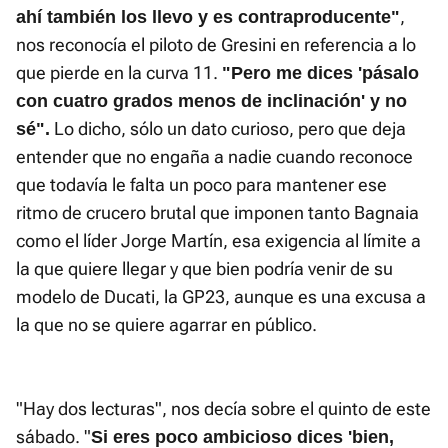
,
ahí también los llevo y es contraproducente"
nos reconocía el piloto de Gresini en referencia a lo
que pierde en la curva 11.
"Pero me dices 'pásalo
con cuatro grados menos de inclinación' y no
Lo dicho, sólo un dato curioso, pero que deja
sé".
entender que no engaña a nadie cuando reconoce
que todavía le falta un poco para mantener ese
ritmo de crucero brutal que imponen tanto Bagnaia
como el líder Jorge Martín, esa exigencia al límite a
la que quiere llegar y que bien podría venir de su
modelo de Ducati, la GP23, aunque es una excusa a
la que no se quiere agarrar en público.
"Hay dos lecturas", nos decía sobre el quinto de este
sábado. "
Si eres poco ambicioso dices 'bien,