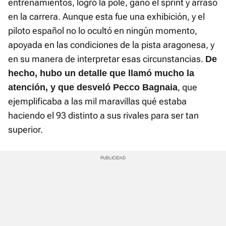
entrenamientos, logró la pole, ganó el sprint y arrasó
en la carrera. Aunque esta fue una exhibición, y el
piloto español no lo ocultó en ningún momento,
apoyada en las condiciones de la pista aragonesa, y
en su manera de interpretar esas circunstancias.
De
hecho, hubo un detalle que llamó mucho la
, que
atención, y que desveló Pecco Bagnaia
ejemplificaba a las mil maravillas qué estaba
haciendo el 93 distinto a sus rivales para ser tan
superior.