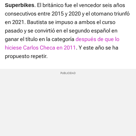
. El británico fue el vencedor seis años
Superbikes
consecutivos entre 2015 y 2020 y el otomano triunfó
en 2021. Bautista se impuso a ambos el curso
pasado y se convirtió en el segundo español en
ganar el título en la categoría
después de que lo
hiciese Carlos Checa en 2011
. Y este año se ha
propuesto repetir.