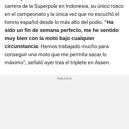
carrera de la Superpole en Indonesia, su único rosco
en el campeonato y la única vez que no escuchó el
himno español desde lo más alto del podio.
"Ha
sido un fin de semana perfecto, me he sentido
muy bien con la moto bajo cualquier
. Hemos trabajado mucho para
circunstancia
conseguir una moto que me permita sacar lo
máximo", señaló ayer tras el triplete en Assen.