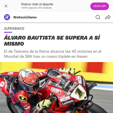
Relevo: todo el deporte
USAR APP
100% deporte. 0% clickbait
Motociclismo
SUPERBIKES
ÁLVARO BAUTISTA SE SUPERA A SÍ
MISMO
El de Talavera de la Reina alcanza las 40 victorias en el
Mundial de SBK tras un nuevo triplete en Assen.