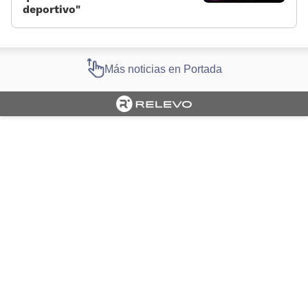
deportivo»
Más noticias en Portada
Cargando portada