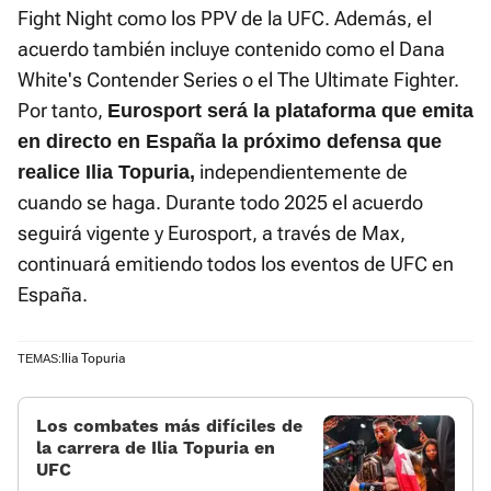
Fight Night como los PPV de la UFC. Además, el
acuerdo también incluye contenido como el Dana
White's Contender Series o el The Ultimate Fighter.
Por tanto,
Eurosport será la plataforma que emita
en directo en España la próximo defensa que
independientemente de
realice Ilia Topuria,
cuando se haga. Durante todo 2025 el acuerdo
seguirá vigente y Eurosport, a través de Max,
continuará emitiendo todos los eventos de UFC en
España.
Ilia Topuria
TEMAS:
Los combates más difíciles de
la carrera de Ilia Topuria en
UFC