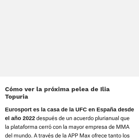
Cómo ver la próxima pelea de Ilia
Topuria
Eurosport es la casa de la UFC en España desde
después de un acuerdo plurianual que
el año 2022
la plataforma cerró con la mayor empresa de MMA
del mundo. A través de la APP Max ofrece tanto los