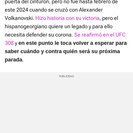
puerta del cinturón, pero no fue hasta febrero de
este 2024 cuando se cruzó con Alexander
Volkanovski.
Hizo historia con su victoria
, pero el
hispanogeorgiano quiere un legado y para ello
necesita defender su corona.
Se reafirmó en el UFC
308
y
en este punto le toca volver a esperar para
saber cuándo y contra quién será su próxima
.
parada