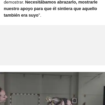
demostrar.
Necesitábamos abrazarlo, mostrarle
nuestro apoyo para que él sintiera que aquello
".
también era suyo