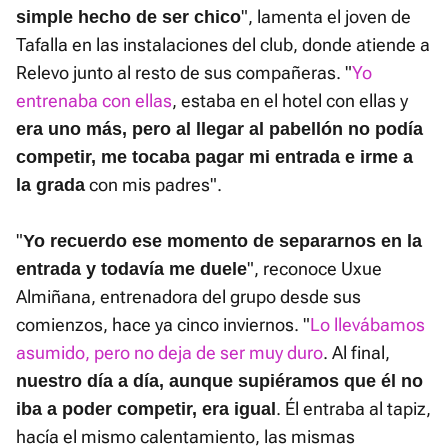
", lamenta el joven de
simple hecho de ser chico
Tafalla en las instalaciones del club, donde atiende a
Relevo junto al resto de sus compañeras. "
Yo
entrenaba con ellas
, estaba en el hotel con ellas y
era uno más, pero al llegar al pabellón no podía
competir, me tocaba pagar mi entrada e irme a
con mis padres".
la grada
"
Yo recuerdo ese momento de separarnos en la
", reconoce Uxue
entrada y todavía me duele
Almiñana, entrenadora del grupo desde sus
comienzos, hace ya cinco inviernos. "
Lo llevábamos
asumido, pero no deja de ser muy duro
. Al final,
nuestro día a día, aunque supiéramos que él no
. Él entraba al tapiz,
iba a poder competir, era igual
hacía el mismo calentamiento, las mismas