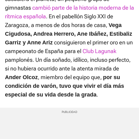
gimnastas
cambió parte de la historia moderna de la
rítmica española
. En el pabellón Siglo XXI de
Zaragoza, a menos de dos horas de casa,
Vega
Cigudosa, Andrea Herrero, Ane Ibáñez, Estibaliz
consiguieron el primer oro en un
Garriz y Anne Ariz
campeonato de España para el
Club Lagunak
pamplonés. Un día soñado, idílico, incluso perfecto,
si no hubiera ocurrido ante la atenta mirada de
, miembro del equipo que,
Ander Olcoz
por su
condición de varón, tuvo que vivir el día más
.
especial de su vida desde la grada