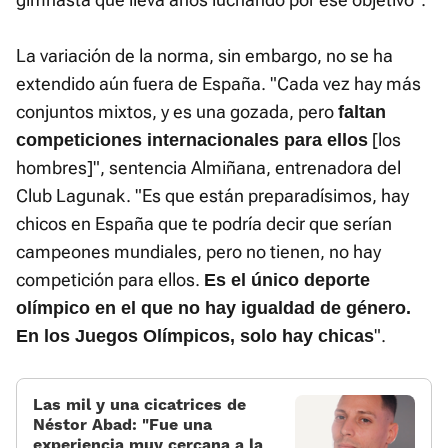
La variación de la norma, sin embargo, no se ha
extendido aún fuera de España. "Cada vez hay más
conjuntos mixtos, y es una gozada, pero
faltan
[los
competiciones internacionales para ellos
hombres]", sentencia Almiñana, entrenadora del
Club Lagunak. "Es que están preparadísimos, hay
chicos en España que te podría decir que serían
campeones mundiales, pero no tienen, no hay
competición para ellos.
Es el único deporte
olímpico en el que no hay igualdad de género.
".
En los Juegos Olímpicos, solo hay chicas
Las mil y una cicatrices de
Néstor Abad: «Fue una
experiencia muy cercana a la