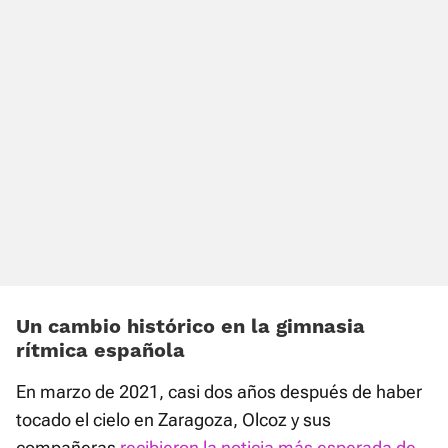
Un cambio histórico en la gimnasia
rítmica española
En marzo de 2021, casi dos años después de haber
tocado el cielo en Zaragoza, Olcoz y sus
compañeras
recibieron la noticia más esperada de