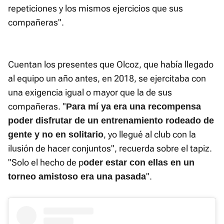
repeticiones y los mismos ejercicios que sus
compañeras".
Cuentan los presentes que Olcoz, que había llegado
al equipo un año antes, en 2018, se ejercitaba con
una exigencia igual o mayor que la de sus
compañeras. "
Para mí ya era una recompensa
poder disfrutar de un entrenamiento rodeado de
, yo llegué al club con la
gente y no en solitario
ilusión de hacer conjuntos", recuerda sobre el tapiz.
"Solo el hecho de p
oder estar con ellas en un
".
torneo amistoso era una pasada