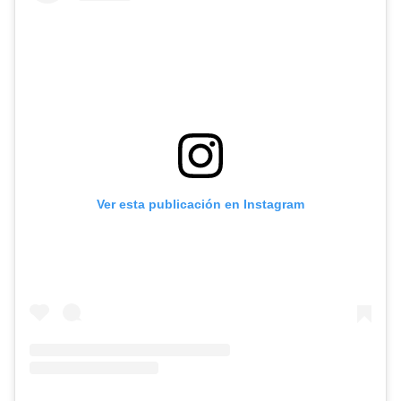
Ver esta publicación en Instagram