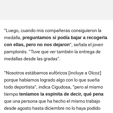
"Luego, cuando mis compañeras consiguieron la
medalla,
preguntamos si podía bajar a recogerla
", señala el joven
con ellas, pero no nos dejaron
pamplonés. "Tuve que ver también la entrega de
medallas desde las gradas".
"Nosotros estábamos eufóricos [incluye a Olcoz]
porque habíamos logrado algo con lo que sueña
todo deportista", indica Cigudosa, "pero al mismo
tiempo
teníamos la espinita de decir, qué pena
que una persona que ha hecho el mismo trabajo
desde agosto hasta diciembre no lo haya podido