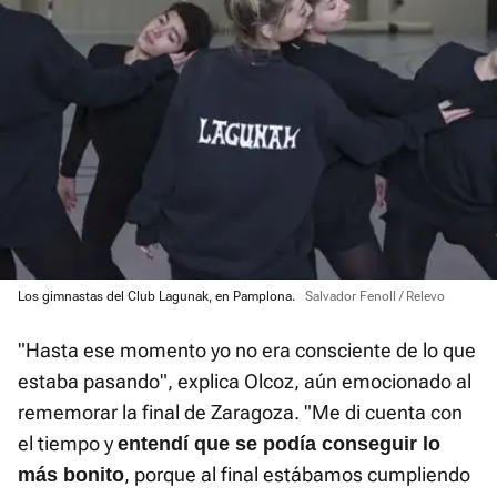
Los gimnastas del Club Lagunak, en Pamplona.
Salvador Fenoll / Relevo
"Hasta ese momento yo no era consciente de lo que
estaba pasando", explica Olcoz, aún emocionado al
rememorar la final de Zaragoza. "Me di cuenta con
el tiempo y
entendí que se podía conseguir lo
, porque al final estábamos cumpliendo
más bonito