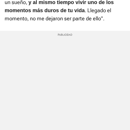
un sueño,
y al mismo tiempo vivir uno de los
. Llegado el
momentos más duros de tu vida
momento, no me dejaron ser parte de ello".