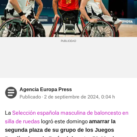
Agencia Europa Press
Publicado
2 de septiembre de 2024, 0:04 h
La
Selección española masculina de baloncesto en
silla de ruedas
logró este domingo
a
marrar la
segunda plaza de su grupo de los Juegos