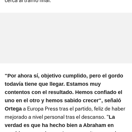
cerca al tramo final.
"Por ahora sí, objetivo cumplido, pero el gordo
todavía tiene que llegar. Estamos muy
contentos con el resultado. Hemos confiado el
uno en el otro y hemos sabido crecer", señaló
a Europa Press tras el partido, feliz de haber
Ortega
mejorado a nivel personal tras el descanso. "
La
verdad es que ha hecho bien a Abraham en