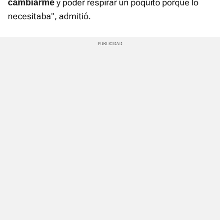
y poder respirar un poquito porque lo
cambiarme
necesitaba", admitió.