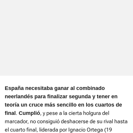
España necesitaba ganar al combinado
neerlandés para finalizar segunda y tener en
teoría un cruce más sencillo en los cuartos de
.
, y pese a la cierta holgura del
final
Cumplió
marcador, no consiguió deshacerse de su rival hasta
el cuarto final, liderada por Ignacio Ortega (19