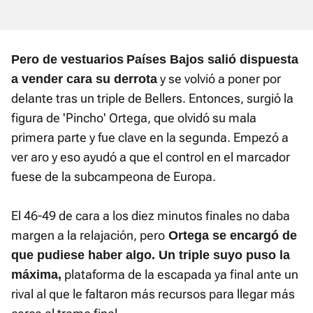
Pero de vestuarios
Países Bajos salió dispuesta
y se volvió a poner por
a vender cara su derrota
delante tras un triple de Bellers. Entonces, surgió la
figura de 'Pincho' Ortega, que olvidó su mala
primera parte y fue clave en la segunda. Empezó a
ver aro y eso ayudó a que el control en el marcador
fuese de la subcampeona de Europa.
El 46-49 de cara a los diez minutos finales no daba
margen a la relajación, pero
Ortega se encargó de
que pudiese haber algo. Un triple suyo puso la
plataforma de la escapada ya final ante un
máxima,
rival al que le faltaron más recursos para llegar más