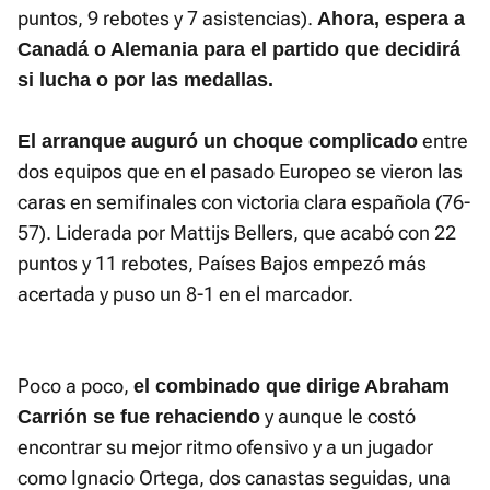
puntos, 9 rebotes y 7 asistencias).
Ahora, espera a
Canadá o Alemania para el partido que decidirá
si lucha o por las medallas.
entre
El arranque auguró un choque complicado
dos equipos que en el pasado Europeo se vieron las
caras en semifinales con victoria clara española (76-
57). Liderada por Mattijs Bellers, que acabó con 22
puntos y 11 rebotes, Países Bajos empezó más
acertada y puso un 8-1 en el marcador.
Poco a poco,
el combinado que dirige Abraham
y aunque le costó
Carrión se fue rehaciendo
encontrar su mejor ritmo ofensivo y a un jugador
como Ignacio Ortega, dos canastas seguidas, una