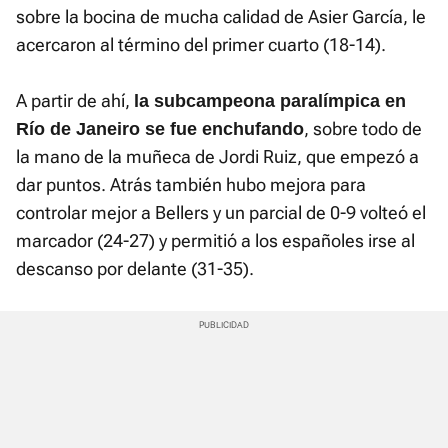
sobre la bocina de mucha calidad de Asier García, le
acercaron al término del primer cuarto (18-14).
A partir de ahí,
la subcampeona paralímpica en
, sobre todo de
Río de Janeiro se fue enchufando
la mano de la muñeca de Jordi Ruiz, que empezó a
dar puntos. Atrás también hubo mejora para
controlar mejor a Bellers y un parcial de 0-9 volteó el
marcador (24-27) y permitió a los españoles irse al
descanso por delante (31-35).