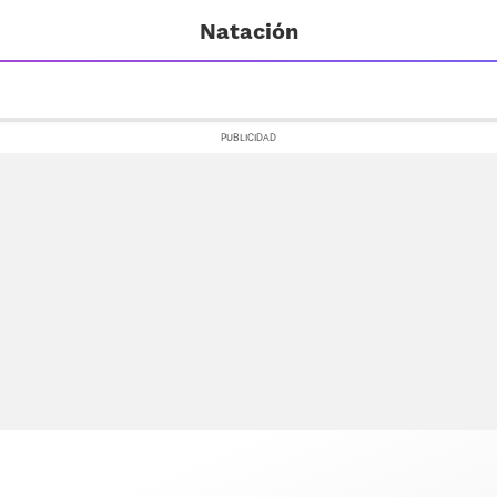
Natación