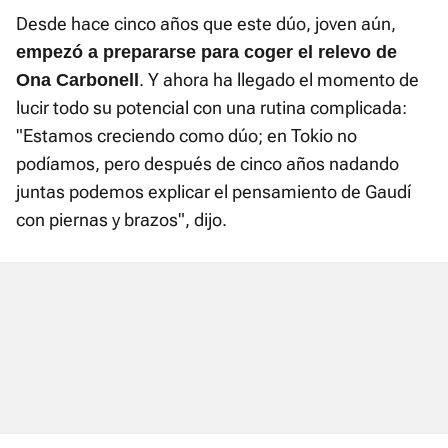
Desde hace cinco años que este dúo, joven aún,
empezó a prepararse para coger el relevo de
. Y ahora ha llegado el momento de
Ona Carbonell
lucir todo su potencial con una rutina complicada:
"Estamos creciendo como dúo; en Tokio no
podíamos, pero después de cinco años nadando
juntas podemos explicar el pensamiento de Gaudí
con piernas y brazos", dijo.