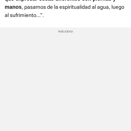
, pasamos de la espiritualidad al agua, luego
manos
al sufrimiento...".