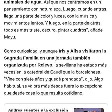
. Así que nos centramos en un
animales de agua
pensamiento con naturaleza. Luego, cuando entras,
llega una parte de color y luces, con la música y
movimientos lentos. Y luego, en la parte de atrás,
todo es más triste, oscuro, pintar cuadros", añade
Mayu.
Como curiosidad, y aunque
Iris y Alisa visitaron la
Sagrada Familia en una jornada también
, la sevillana ha estado más
organizada por Relevo
veces en la catedral de Gaudí que la barcelonesa.
"Vine con siete años y quedé prendada", dijo. Algo
habitual, se valora más desde fuera lo excepcional
que desde casa lo que resulta cotidiano.
Andrea Fuentes y la exclusión