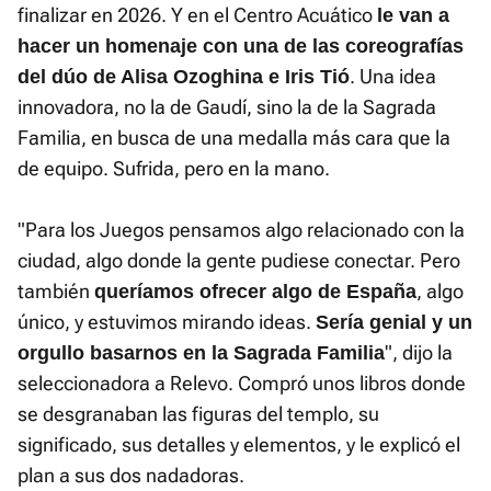
finalizar en 2026. Y en el Centro Acuático
le van a
hacer un homenaje con una de las coreografías
. Una idea
del dúo de Alisa Ozoghina e Iris Tió
innovadora, no la de Gaudí, sino la de la Sagrada
Familia, en busca de una medalla más cara que la
de equipo. Sufrida, pero en la mano.
"Para los Juegos pensamos algo relacionado con la
ciudad, algo donde la gente pudiese conectar. Pero
también
, algo
queríamos ofrecer algo de España
único, y estuvimos mirando ideas.
Sería genial y un
", dijo la
orgullo basarnos en la Sagrada Familia
seleccionadora a Relevo. Compró unos libros donde
se desgranaban las figuras del templo, su
significado, sus detalles y elementos, y le explicó el
plan a sus dos nadadoras.