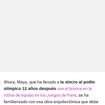
Ahora, Mayu, que ha llevado a
la sincro al podio
con el bronce en la
olímpico 12 años después
rutina de equipo en los Juegos de París
, se ha
familiarizado con esa obra arquitectónica que debe