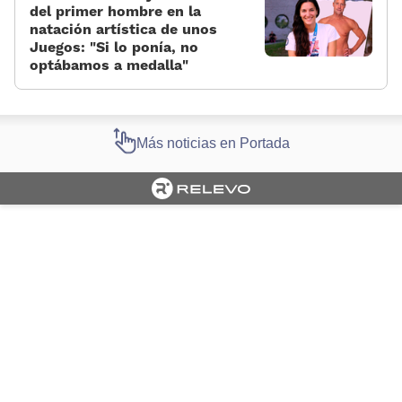
del primer hombre en la
natación artística de unos
Juegos: «Si lo ponía, no
optábamos a medalla»
Más noticias en Portada
Cargando portada