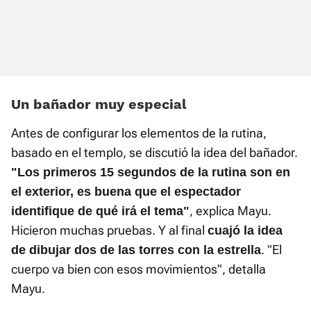
Un bañador muy especial
Antes de configurar los elementos de la rutina,
basado en el templo, se discutió la idea del bañador.
"Los primeros 15 segundos de la rutina son en
el exterior, es buena que el espectador
, explica Mayu.
identifique de qué irá el tema"
Hicieron muchas pruebas. Y al final
cuajó la idea
. "El
de dibujar dos de las torres con la estrella
cuerpo va bien con esos movimientos", detalla
Mayu.