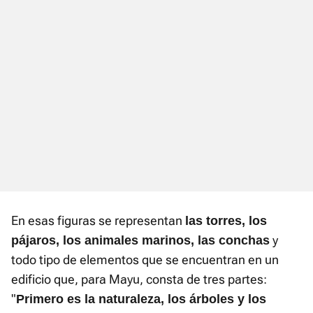
En esas figuras se representan
las torres, los
y
pájaros, los animales marinos, las conchas
todo tipo de elementos que se encuentran en un
edificio que, para Mayu, consta de tres partes:
"
Primero es la naturaleza, los árboles y los