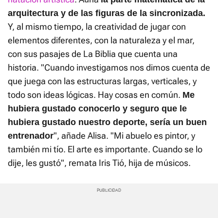
arquitectura y de las figuras de la sincronizada.
Y, al mismo tiempo, la creatividad de jugar con
elementos diferentes, con la naturaleza y el mar,
con sus pasajes de La Biblia que cuenta una
historia. "Cuando investigamos nos dimos cuenta de
que juega con las estructuras largas, verticales, y
todo son ideas lógicas. Hay cosas en común.
Me
hubiera gustado conocerlo y seguro que le
hubiera gustado nuestro deporte, sería un buen
", añade Alisa. "Mi abuelo es pintor, y
entrenador
también mi tío. El arte es importante. Cuando se lo
dije, les gustó", remata Iris Tió, hija de músicos.