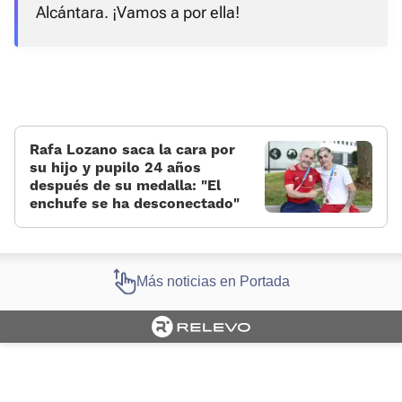
Alcántara. ¡Vamos a por ella!
Rafa Lozano saca la cara por
su hijo y pupilo 24 años
después de su medalla: “El
enchufe se ha desconectado”
Más noticias en Portada