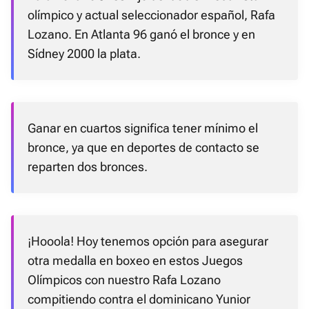
olímpico y actual seleccionador español, Rafa
Lozano. En Atlanta 96 ganó el bronce y en
Sídney 2000 la plata.
Ganar en cuartos significa tener mínimo el
bronce, ya que en deportes de contacto se
reparten dos bronces.
¡Hooola! Hoy tenemos opción para asegurar
otra medalla en boxeo en estos Juegos
Olímpicos con nuestro Rafa Lozano
compitiendo contra el dominicano Yunior