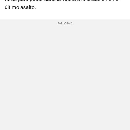
último asalto.