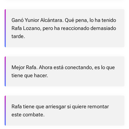
Ganó Yunior Alcántara. Qué pena, lo ha tenido
Rafa Lozano, pero ha reaccionado demasiado
tarde.
Mejor Rafa. Ahora está conectando, es lo que
tiene que hacer.
Rafa tiene que arriesgar si quiere remontar
este combate.