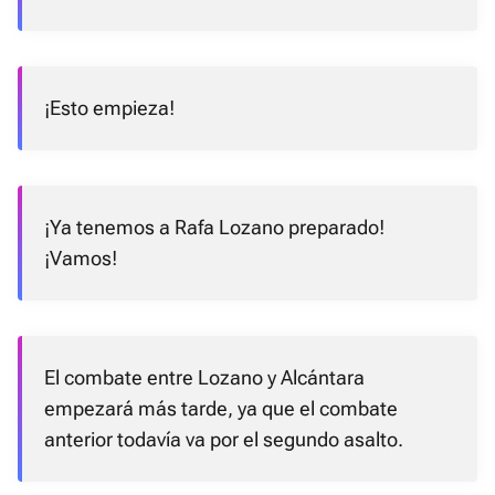
¡Esto empieza!
¡Ya tenemos a Rafa Lozano preparado!
¡Vamos!
El combate entre Lozano y Alcántara
empezará más tarde, ya que el combate
anterior todavía va por el segundo asalto.