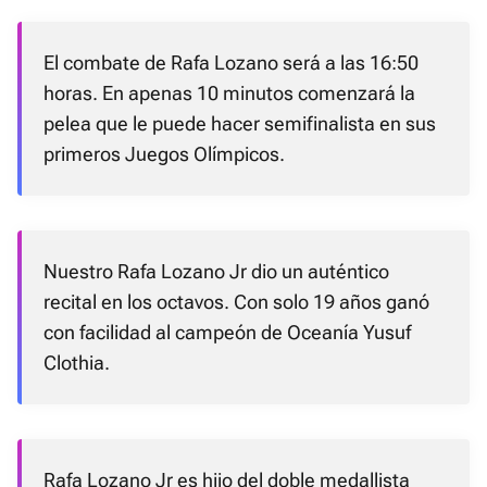
El combate de Rafa Lozano será a las 16:50
horas. En apenas 10 minutos comenzará la
pelea que le puede hacer semifinalista en sus
primeros Juegos Olímpicos.
Nuestro Rafa Lozano Jr dio un auténtico
recital en los octavos. Con solo 19 años ganó
con facilidad al campeón de Oceanía Yusuf
Clothia.
Rafa Lozano Jr es hijo del doble medallista