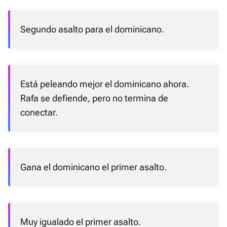
Segundo asalto para el dominicano.
Está peleando mejor el dominicano ahora.
Rafa se defiende, pero no termina de
conectar.
Gana el dominicano el primer asalto.
Muy igualado el primer asalto.