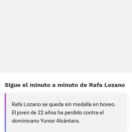
Sigue el minuto a minuto de Rafa Lozano
Rafa Lozano se queda sin medalla en boxeo.
El joven de 22 años ha perdido contra el
dominicano Yunior Alcántara.