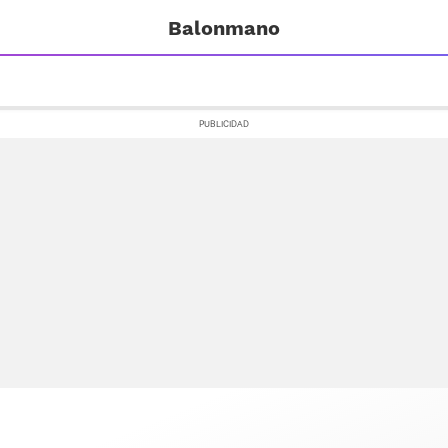
Balonmano