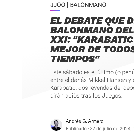
JJOO | BALONMANO
EL DEBATE QUE D
BALONMANO DEL
XXI: "KARABATIC
MEJOR DE TODOS
TIEMPOS"
Este sábado es el último (o pen
entre el danés Mikkel Hansen y 
Karabatic, dos leyendas del dep
dirán adiós tras los Juegos.
Andrés G. Armero
Publicado
27 de julio de 2024,