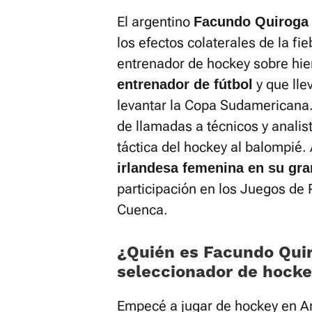
El argentino
Facundo Quiroga
los efectos colaterales de la fi
entrenador de hockey sobre hi
y que lle
entrenador de fútbol
levantar la Copa Sudamericana.
de llamadas a técnicos y analist
táctica del hockey al balompié.
irlandesa femenina en su gran 
participación en los Juegos de 
Cuenca.
¿Quién es Facundo Quir
seleccionador de hocke
Empecé a jugar de hockey en Ar