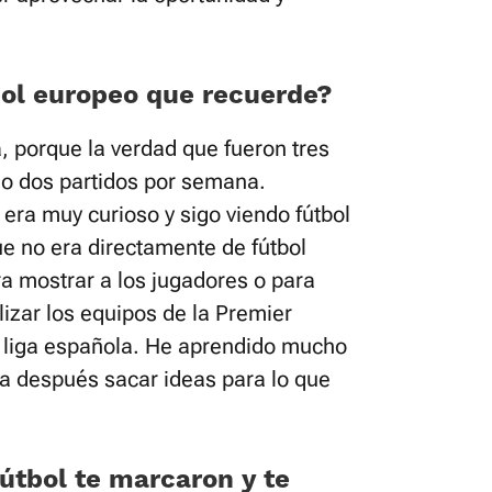
bol europeo que recuerde?
, porque la verdad que fueron tres
 o dos partidos por semana.
ra muy curioso y sigo viendo fútbol
e no era directamente de fútbol
a mostrar a los jugadores o para
izar los equipos de la Premier
 liga española. He aprendido mucho
ra después sacar ideas para lo que
útbol te marcaron y te