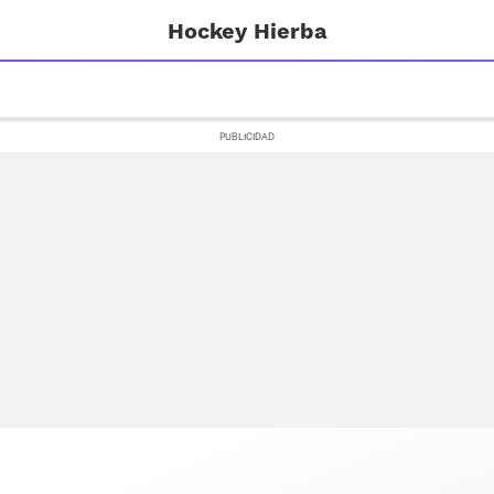
Hockey Hierba