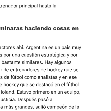
renador principal hasta la
minaras haciendo cosas en
factores ahí. Argentina es un país muy
s por una cuestión estratégica y por
on bastante similares. Hay algunos
r de entrenadores de hockey que se
 de fútbol como analistas y en ese
 hockey que se destacó en el fútbol
 Holand. Estuvo primero en un equipo,
usticia. Después pasó a
os más grandes, salió campeón de la