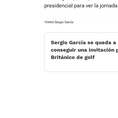
presidencial para ver la jornada
Sergio García
TEMAS:
Sergio García se queda a
conseguir una invitación 
Británico de golf