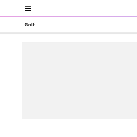
INICIO
RESULTADOS
ÚLTIMAS NOTICIAS
Golf