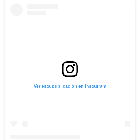
Ver esta publicación en Instagram