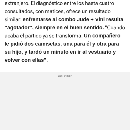
extranjero. El diagnóstico entre los hasta cuatro
consultados, con matices, ofrece un resultado
similar:
enfrentarse al combo Jude + Vini resulta
"Cuando
"agotador", siempre en el buen sentido.
acaba el partido ya se transforma.
Un compañero
le pidió dos camisetas, una para él y otra para
su hijo, y tardó un minuto en ir al vestuario y
.
volver con ellas"