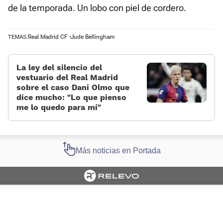
de la temporada. Un lobo con piel de cordero.
Real Madrid CF
Jude Bellingham
TEMAS:
La ley del silencio del
vestuario del Real Madrid
sobre el caso Dani Olmo que
dice mucho: «Lo que pienso
me lo quedo para mí»
Más noticias en Portada