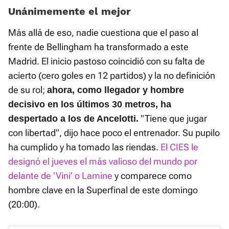
Unánimemente el mejor
Más allá de eso, nadie cuestiona que el paso al
frente de Bellingham ha transformado a este
Madrid. El inicio pastoso coincidió con su falta de
acierto (cero goles en 12 partidos) y la no definición
de su rol;
ahora, como llegador y hombre
decisivo en los últimos 30 metros, ha
"Tiene que jugar
despertado a los de Ancelotti.
con libertad", dijo hace poco el entrenador. Su pupilo
ha cumplido y ha tomado las riendas.
El CIES le
designó el jueves el más valioso del mundo por
delante de 'Vini' o Lamine
y comparece como
hombre clave en la Superfinal de este domingo
(20:00).