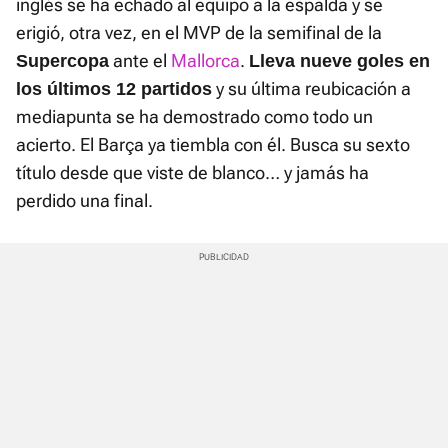
inglés se ha echado al equipo a la espalda y se
erigió, otra vez, en el MVP de la semifinal de la
ante el
Mallorca
.
Supercopa
Lleva nueve goles en
y su última reubicación a
los últimos 12 partidos
mediapunta se ha demostrado como todo un
acierto. El Barça ya tiembla con él. Busca su sexto
título desde que viste de blanco… y jamás ha
perdido una final.