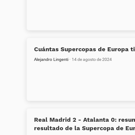
Cuántas Supercopas de Europa ti
Alejandro Lingenti
14 de agosto de 2024
Real Madrid 2 - Atalanta 0: resu
resultado de la Supercopa de Eu