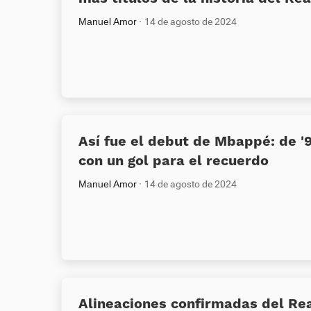
Manuel Amor
14 de agosto de 2024
Así fue el debut de Mbappé: de '9'
con un gol para el recuerdo
Manuel Amor
14 de agosto de 2024
Alineaciones confirmadas del Re