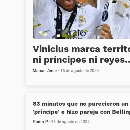
Vinicius marca territ
ni príncipes ni reyes
Manuel Amor
15 de agosto de 2024
83 minutos que no parecieron un
'príncipe' e hizo pareja con Bell
Rodra P
15 de agosto de 2024