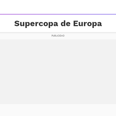
Supercopa de Europa