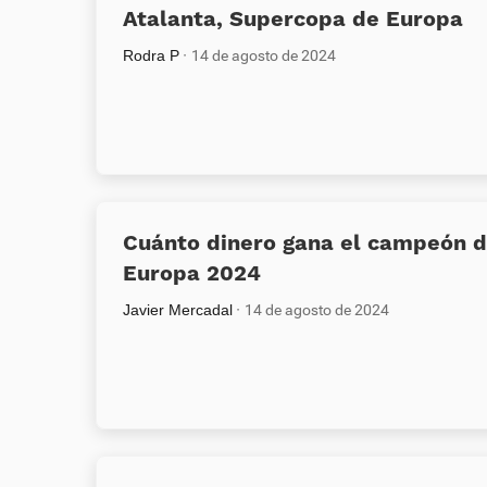
Atalanta, Supercopa de Europa
Rodra P
14 de agosto de 2024
Cuánto dinero gana el campeón d
Europa 2024
Javier Mercadal
14 de agosto de 2024