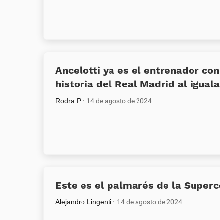
Ancelotti ya es el entrenador con
historia del Real Madrid al igual
Rodra P
14 de agosto de 2024
Este es el palmarés de la Super
Alejandro Lingenti
14 de agosto de 2024