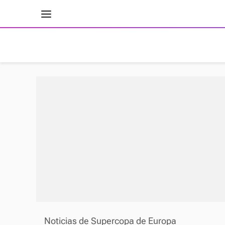
INICIO
RESULTADOS
ÚLTIMAS NOTICIAS
Noticias de Supercopa de Europa