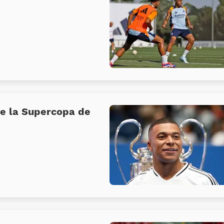
e la Supercopa de