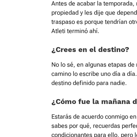
Antes de acabar la temporada,
propiedad y les dije que dependí
traspaso es porque tendrían otro
Atleti terminó ahí.
¿Crees en el destino?
No lo sé, en algunas etapas de m
camino lo escribe uno día a dí
destino definido para nadie.
¿Cómo fue la mañana d
Estarás de acuerdo conmigo en
sabes por qué, recuerdas perfe
condicionantes para ello, pero 