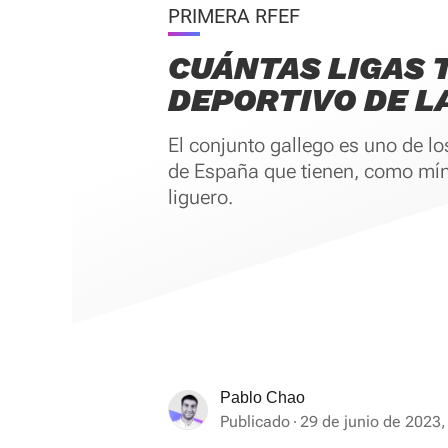
PRIMERA RFEF
CUÁNTAS LIGAS T
DEPORTIVO DE L
El conjunto gallego es uno de l
de España que tienen, como míni
liguero.
Pablo Chao
Publicado
29 de junio de 2023,