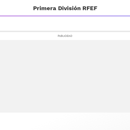
Primera División RFEF