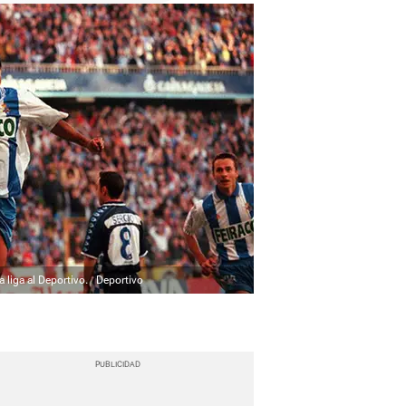
a liga al Deportivo.
Deportivo