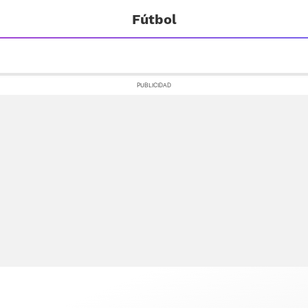
Fútbol