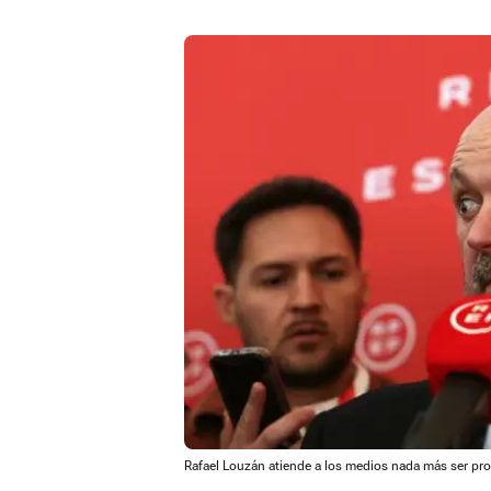
Rafael Louzán atiende a los medios nada más ser pr