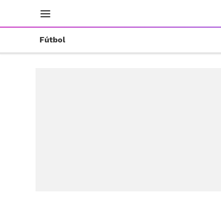
INICIO
RESULTADOS
ÚLTIMAS NOTICIAS
Fútbol