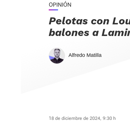
OPINIÓN
Pelotas con Lo
balones a Lami
Alfredo Matilla
18 de diciembre de 2024, 9:30 h