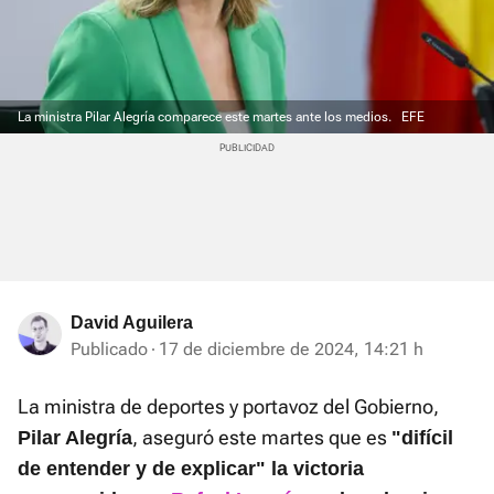
La ministra Pilar Alegría comparece este martes ante los medios.
EFE
David Aguilera
Publicado
17 de diciembre de 2024, 14:21 h
La ministra de deportes y portavoz del Gobierno,
, aseguró este martes que es
Pilar Alegría
"difícil
de entender y de explicar" la victoria