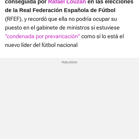
conseguida por
Rafael Louzán
en las elecciones
de la Real Federación Española de Fútbol
(RFEF), y recordó que ella no podría ocupar su
puesto en el gabinete de ministros si estuviese
"condenada por prevaricación"
como sí lo está el
nuevo líder del fútbol nacional