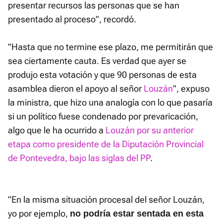
presentar recursos las personas que se han
presentado al proceso", recordó.
"Hasta que no termine ese plazo, me permitirán que
sea ciertamente cauta. Es verdad que ayer se
produjo esta votación y que 90 personas de esta
asamblea dieron el apoyo al señor
Louzán
", expuso
la ministra, que hizo una analogía con lo que pasaría
si un político fuese condenado por prevaricación,
algo que le ha ocurrido a
Louzán por su anterior
etapa como presidente de la Diputación Provincial
de Pontevedra, bajo las siglas del PP
.
"En la misma situación procesal del señor Louzán,
yo por ejemplo,
no podría estar sentada en esta