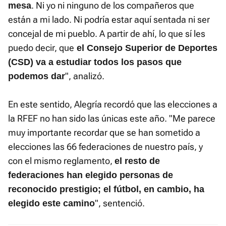
. Ni yo ni ninguno de los compañeros que
mesa
están a mi lado. Ni podría estar aquí sentada ni ser
concejal de mi pueblo. A partir de ahí, lo que sí les
puedo decir, que
el Consejo Superior de Deportes
(CSD) va a estudiar todos los pasos que
", analizó.
podemos dar
En este sentido, Alegría recordó que las elecciones a
la RFEF no han sido las únicas este año. "Me parece
muy importante recordar que se han sometido a
elecciones las 66 federaciones de nuestro país, y
con el mismo reglamento,
el resto de
federaciones han elegido personas de
reconocido prestigio; el fútbol, en cambio, ha
", sentenció.
elegido este camino