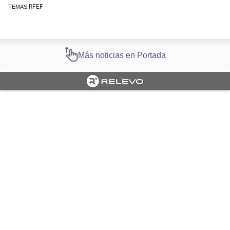
RFEF
TEMAS:
Más noticias en Portada
Cargando portada