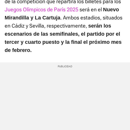
de la competición que repartirá los billetes para los
Juegos Olímpicos de París 2025
será en el
Nuevo
. Ambos estadios, situados
Mirandilla y La Cartuja
en Cádiz y Sevilla, respectivamente,
serán los
escenarios de las semifinales, el partido por el
tercer y cuarto puesto y la final el próximo mes
de febrero.