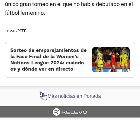
único gran torneo en el que no había debutado en el
fútbol femenino.
RFEF
TEMAS:
Sorteo de emparejamientos de
la Fase Final de la Women's
Nations League 2024: cuándo
es y dónde ver en directo
Más noticias en Portada