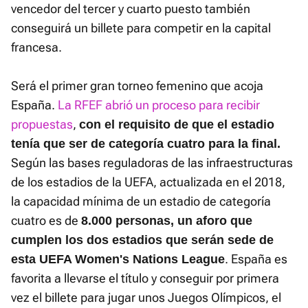
vencedor del tercer y cuarto puesto también
conseguirá un billete para competir en la capital
francesa.
Será el primer gran torneo femenino que acoja
España.
La RFEF abrió un proceso para recibir
propuestas
,
con el requisito de que el estadio
tenía que ser de categoría cuatro para la final.
Según las bases reguladoras de las infraestructuras
de los estadios de la UEFA, actualizada en el 2018,
la capacidad mínima de un estadio de categoría
cuatro es de
8.000 personas, un aforo que
cumplen los dos estadios que serán sede de
. España es
esta UEFA Women's Nations League
favorita a llevarse el título y conseguir por primera
vez el billete para jugar unos Juegos Olímpicos, el