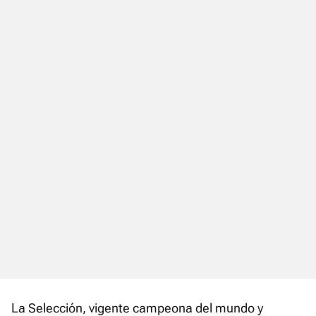
La Selección, vigente campeona del mundo y