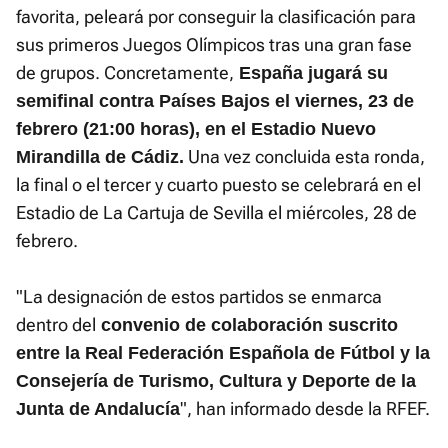
favorita, peleará por conseguir la clasificación para
sus primeros Juegos Olímpicos tras una gran fase
de grupos. Concretamente,
España jugará su
semifinal contra Países Bajos el viernes, 23 de
febrero (21:00 horas), en el Estadio Nuevo
Una vez concluida esta ronda,
Mirandilla de Cádiz.
la final o el tercer y cuarto puesto se celebrará en el
Estadio de La Cartuja de Sevilla el miércoles, 28 de
febrero.
"La designación de estos partidos se enmarca
dentro del
convenio de colaboración suscrito
entre la Real Federación Española de Fútbol y la
Consejería de Turismo, Cultura y Deporte de la
", han informado desde la RFEF.
Junta de Andalucía