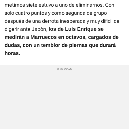
metimos siete estuvo a uno de eliminarnos. Con
solo cuatro puntos y como segunda de grupo
después de una derrota inesperada y muy difícil de
digerir ante Japón,
los de Luis Enrique se
medirán a Marruecos en octavos, cargados de
dudas, con un temblor de piernas que durará
horas.