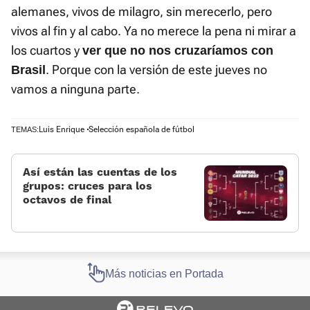
alemanes, vivos de milagro, sin merecerlo, pero
vivos al fin y al cabo. Ya no merece la pena ni mirar a
los cuartos y
ver que no nos cruzaríamos con
. Porque con la versión de este jueves no
Brasil
vamos a ninguna parte.
Luis Enrique
Selección española de fútbol
TEMAS:
Así están las cuentas de los
grupos: cruces para los
octavos de final
Más noticias en Portada