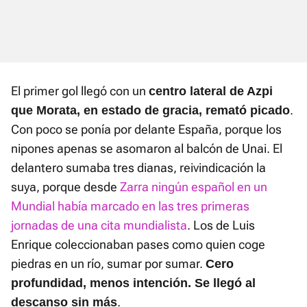
El primer gol llegó con un
centro lateral de Azpi
.
que Morata, en estado de gracia, remató picado
Con poco se ponía por delante España, porque los
nipones apenas se asomaron al balcón de Unai. El
delantero sumaba tres dianas, reivindicación la
suya, porque desde
Zarra ningún español en un
Mundial había marcado en las tres primeras
jornadas de una cita mundialista
. Los de Luis
Enrique coleccionaban pases como quien coge
piedras en un río, sumar por sumar.
Cero
profundidad, menos intención. Se llegó al
.
descanso sin más