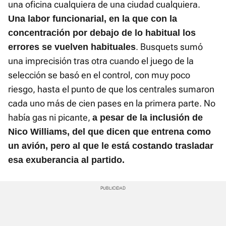
una oficina cualquiera de una ciudad cualquiera.
Una labor funcionarial, en la que con la
concentración por debajo de lo habitual los
. Busquets sumó
errores se vuelven habituales
una imprecisión tras otra cuando el juego de la
selección se basó en el control, con muy poco
riesgo, hasta el punto de que los centrales sumaron
cada uno más de cien pases en la primera parte. No
había gas ni picante,
a pesar de la inclusión de
Nico Williams, del que dicen que entrena como
un avión, pero al que le está costando trasladar
esa exuberancia al partido.