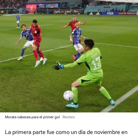
Morata cabecea para el primer gol
Reuters
La primera parte fue como un día de noviembre en