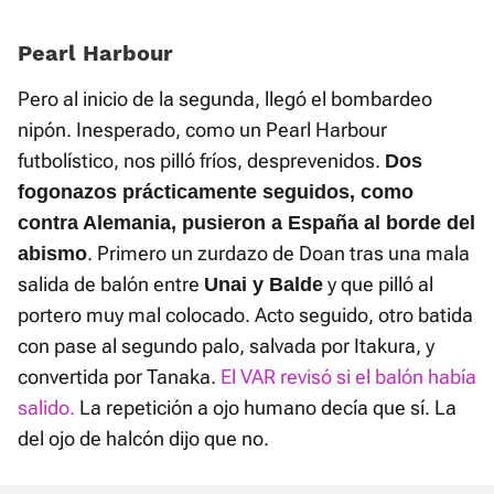
Pearl Harbour
Pero al inicio de la segunda, llegó el bombardeo
nipón. Inesperado, como un Pearl Harbour
futbolístico, nos pilló fríos, desprevenidos.
Dos
fogonazos prácticamente seguidos, como
contra Alemania, pusieron a España al borde del
. Primero un zurdazo de Doan tras una mala
abismo
salida de balón entre
y que pilló al
Unai y Balde
portero muy mal colocado. Acto seguido, otro batida
con pase al segundo palo, salvada por Itakura, y
convertida por Tanaka.
El VAR revisó si el balón había
salido.
La repetición a ojo humano decía que sí. La
del ojo de halcón dijo que no.