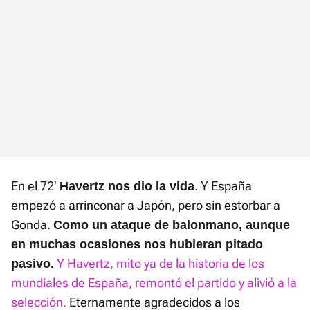
En el 72'
. Y España
Havertz nos dio la vida
empezó a arrinconar a Japón, pero sin estorbar a
Gonda.
Como un ataque de balonmano, aunque
en muchas ocasiones nos hubieran pitado
Y Havertz, mito ya de la historia de los
pasivo.
mundiales de España, remontó el partido y alivió a la
selección.
Eternamente agradecidos a los