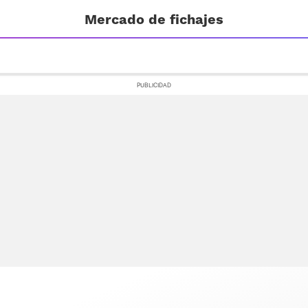
Mercado de fichajes