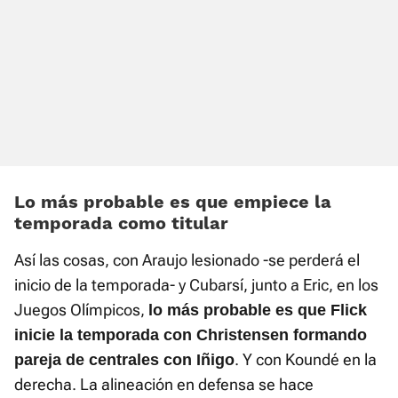
Lo más probable es que empiece la
temporada como titular
Así las cosas, con Araujo lesionado -se perderá el
inicio de la temporada- y Cubarsí, junto a Eric, en los
Juegos Olímpicos,
lo más probable es que Flick
inicie la temporada con Christensen formando
. Y con Koundé en la
pareja de centrales con Iñigo
derecha. La alineación en defensa se hace