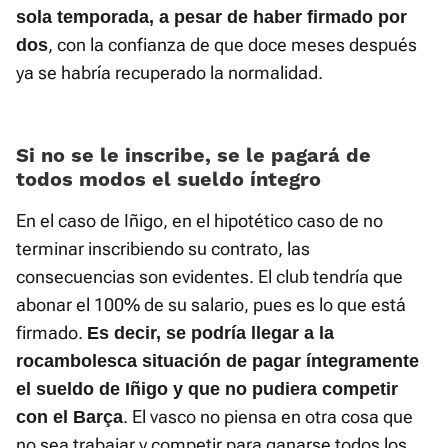
sola temporada, a pesar de haber firmado por
, con la confianza de que doce meses después
dos
ya se habría recuperado la normalidad.
Si no se le inscribe, se le pagará de
todos modos el sueldo íntegro
En el caso de Iñigo, en el hipotético caso de no
terminar inscribiendo su contrato, las
consecuencias son evidentes. El club tendría que
abonar el 100% de su salario, pues es lo que está
firmado.
Es decir, se podría llegar a la
rocambolesca situación de pagar íntegramente
el sueldo de Iñigo y que no pudiera competir
. El vasco no piensa en otra cosa que
con el Barça
no sea trabajar y competir para ganarse todos los