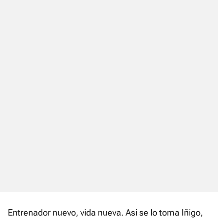
Entrenador nuevo, vida nueva. Así se lo toma Iñigo,