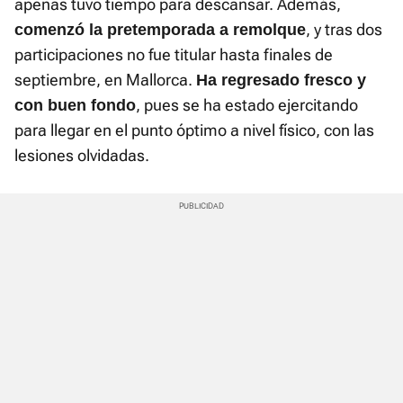
apenas tuvo tiempo para descansar. Además,
, y tras dos
comenzó la pretemporada a remolque
participaciones no fue titular hasta finales de
septiembre, en Mallorca.
Ha regresado fresco y
, pues se ha estado ejercitando
con buen fondo
para llegar en el punto óptimo a nivel físico, con las
lesiones olvidadas.