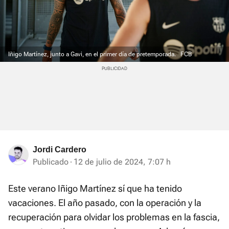
Iñigo Martínez, junto a Gavi, en el primer día de pretemporada.
FCB
Jordi Cardero
Publicado
12 de julio de 2024, 7:07 h
Este verano Iñigo Martínez sí que ha tenido
vacaciones. El año pasado, con la operación y la
recuperación para olvidar los problemas en la fascia,