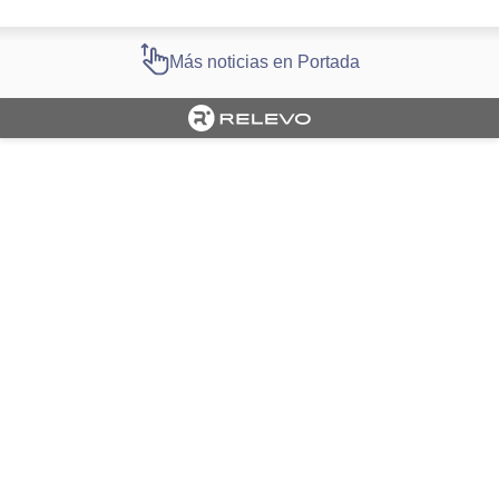
Más noticias en Portada
Cargando portada