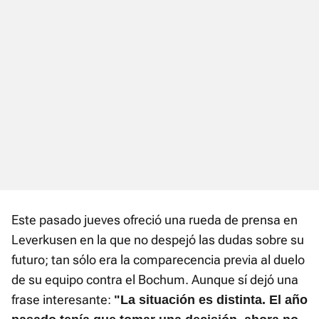
Este pasado jueves ofreció una rueda de prensa en
Leverkusen en la que no despejó las dudas sobre su
futuro; tan sólo era la comparecencia previa al duelo
de su equipo contra el Bochum. Aunque sí dejó una
frase interesante:
"La situación es distinta. El año