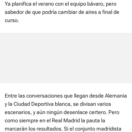
Ya planifica el verano con el equipo bávaro, pero
sabedor de que podría cambiar de aires a final de
curso.
Entre las conversaciones que llegan desde Alemania
y la Ciudad Deportiva blanca, se divisan varios
escenarios, y aún ningún desenlace certero. Pero
como siempre en el Real Madrid la pauta la
marcarán los resultados. Si el conjunto madridista