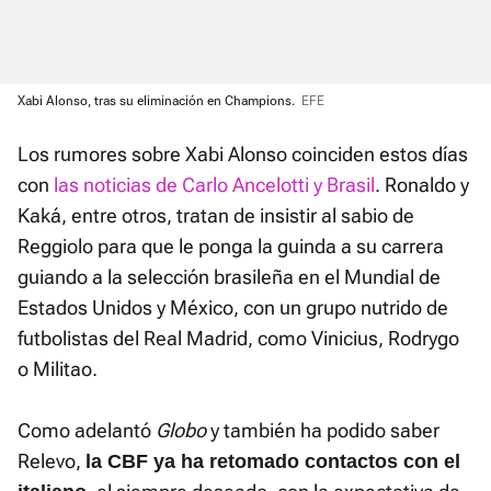
Xabi Alonso, tras su eliminación en Champions.
EFE
Los rumores sobre Xabi Alonso coinciden estos días
con
las noticias de Carlo Ancelotti y Brasil
. Ronaldo y
Kaká, entre otros, tratan de insistir al sabio de
Reggiolo para que le ponga la guinda a su carrera
guiando a la selección brasileña en el Mundial de
Estados Unidos y México, con un grupo nutrido de
futbolistas del Real Madrid, como Vinicius, Rodrygo
o Militao.
Como adelantó
Globo
y también ha podido saber
Relevo,
la CBF ya ha retomado contactos con el