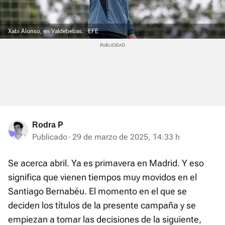
Xabi Alonso, en Valdebebas.
EFE
Rodra P
Publicado
29 de marzo de 2025, 14:33 h
Se acerca abril. Ya es primavera en Madrid. Y eso
significa que vienen tiempos muy movidos en el
Santiago Bernabéu. El momento en el que se
deciden los títulos de la presente campaña y se
empiezan a tomar las decisiones de la siguiente,