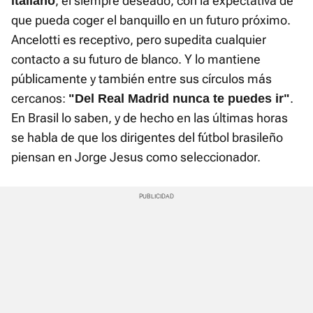
, el siempre deseado, con la expectativa de
italiano
que pueda coger el banquillo en un futuro próximo.
Ancelotti es receptivo, pero supedita cualquier
contacto a su futuro de blanco. Y lo mantiene
públicamente y también entre sus círculos más
cercanos:
.
"Del Real Madrid nunca te puedes ir"
En Brasil lo saben, y de hecho en las últimas horas
se habla de que los dirigentes del fútbol brasileño
piensan en Jorge Jesus como seleccionador.