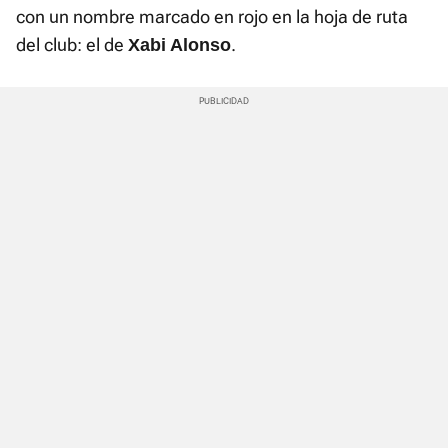
con un nombre marcado en rojo en la hoja de ruta
del club: el de
.
Xabi Alonso