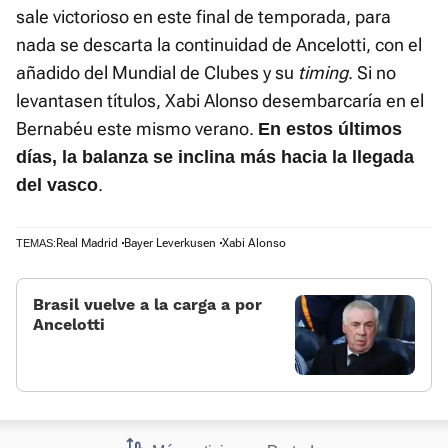
sale victorioso en este final de temporada, para
nada se descarta la continuidad de Ancelotti, con el
añadido del Mundial de Clubes y su
timing
. Si no
levantasen títulos, Xabi Alonso desembarcaría en el
Bernabéu este mismo verano.
En estos últimos
días, la balanza se inclina más hacia la llegada
.
del vasco
Real Madrid
Bayer Leverkusen
Xabi Alonso
TEMAS:
Brasil vuelve a la carga a por
Ancelotti