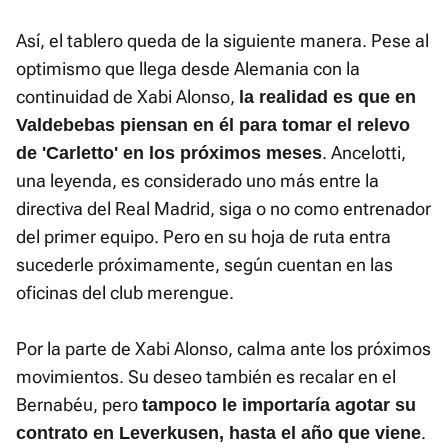
Así, el tablero queda de la siguiente manera. Pese al
optimismo que llega desde Alemania con la
continuidad de Xabi Alonso,
la realidad es que en
Valdebebas piensan en él para tomar el relevo
. Ancelotti,
de 'Carletto' en los próximos meses
una leyenda, es considerado uno más entre la
directiva del Real Madrid, siga o no como entrenador
del primer equipo. Pero en su hoja de ruta entra
sucederle próximamente, según cuentan en las
oficinas del club merengue.
Por la parte de Xabi Alonso, calma ante los próximos
movimientos. Su deseo también es recalar en el
Bernabéu, pero
tampoco le importaría agotar su
.
contrato en Leverkusen, hasta el año que viene