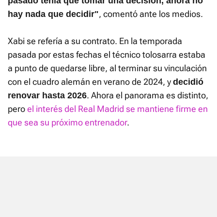
pasado tenía que tomar una decisión, ahora no
, comentó ante los medios.
hay nada que decidir"
Xabi se refería a su contrato. En la temporada
pasada por estas fechas el técnico tolosarra estaba
a punto de quedarse libre, al terminar su vinculación
con el cuadro alemán en verano de 2024, y
decidió
. Ahora el panorama es distinto,
renovar hasta 2026
pero
el interés del Real Madrid se mantiene firme en
que sea su próximo entrenador
.