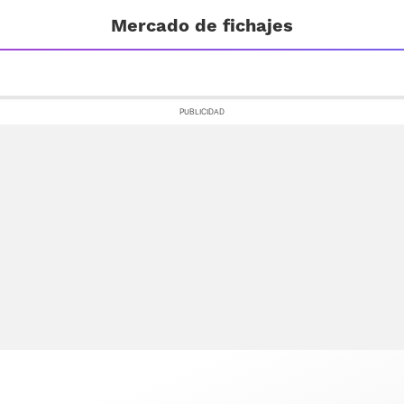
Mercado de fichajes