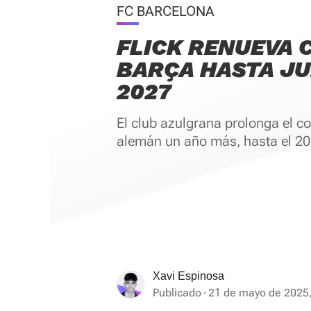
FC BARCELONA
FLICK RENUEVA 
BARÇA HASTA JU
2027
El club azulgrana prolonga el co
alemán un año más, hasta el 20
Xavi Espinosa
Publicado
21 de mayo de 2025,