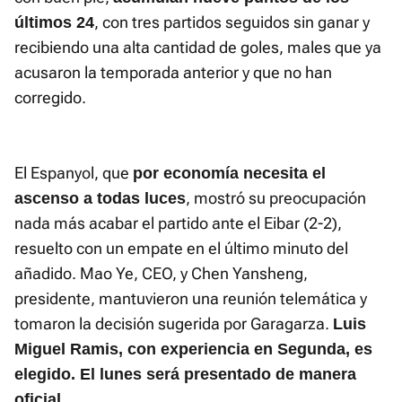
, con tres partidos seguidos sin ganar y
últimos 24
recibiendo una alta cantidad de goles, males que ya
acusaron la temporada anterior y que no han
corregido.
El Espanyol, que
por economía necesita el
, mostró su preocupación
ascenso a todas luces
nada más acabar el partido ante el Eibar (2-2),
resuelto con un empate en el último minuto del
añadido. Mao Ye, CEO, y Chen Yansheng,
presidente, mantuvieron una reunión telemática y
tomaron la decisión sugerida por Garagarza.
Luis
Miguel Ramis, con experiencia en Segunda, es
elegido. El lunes será presentado de manera
oficial.