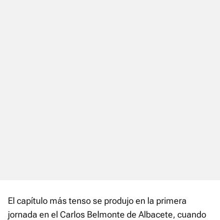
El capítulo más tenso se produjo en la primera
jornada en el Carlos Belmonte de Albacete, cuando