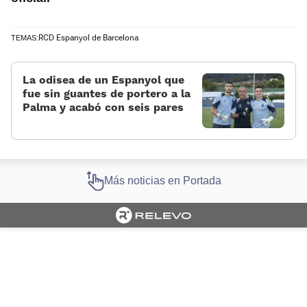
RCD Espanyol de Barcelona
TEMAS:
La odisea de un Espanyol que
fue sin guantes de portero a la
Palma y acabó con seis pares
Más noticias en Portada