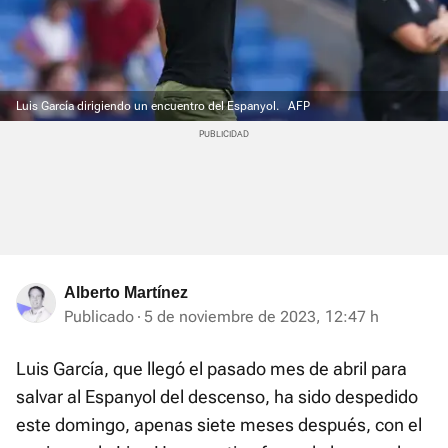
Luis García dirigiendo un encuentro del Espanyol.
AFP
Alberto Martínez
Publicado
5 de noviembre de 2023, 12:47 h
Luis García, que llegó el pasado mes de abril para
salvar al Espanyol del descenso, ha sido despedido
este domingo, apenas siete meses después, con el