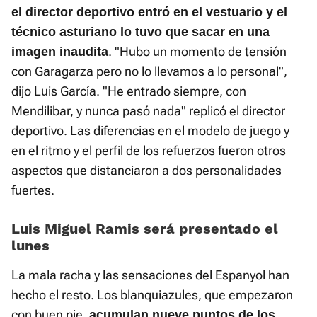
el director deportivo entró en el vestuario y el
técnico asturiano lo tuvo que sacar en una
. "Hubo un momento de tensión
imagen inaudita
con Garagarza pero no lo llevamos a lo personal",
dijo Luis García. "He entrado siempre, con
Mendilibar, y nunca pasó nada" replicó el director
deportivo. Las diferencias en el modelo de juego y
en el ritmo y el perfil de los refuerzos fueron otros
aspectos que distanciaron a dos personalidades
fuertes.
Luis Miguel Ramis será presentado el
lunes
La mala racha y las sensaciones del Espanyol han
hecho el resto. Los blanquiazules, que empezaron
con buen pie,
acumulan nueve puntos de los