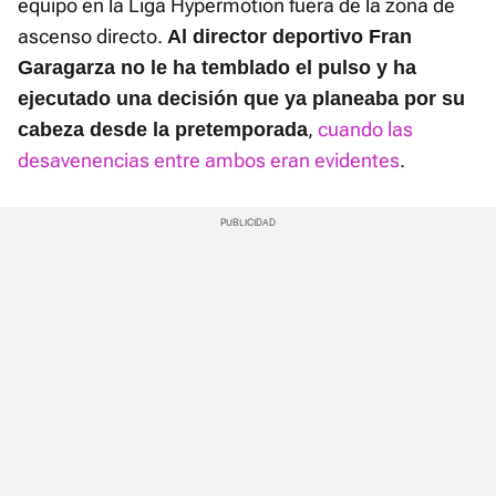
equipo en la Liga Hypermotion fuera de la zona de
ascenso directo.
Al director deportivo Fran
Garagarza no le ha temblado el pulso y ha
ejecutado una decisión que ya planeaba por su
,
cuando las
cabeza desde la pretemporada
desavenencias entre ambos eran evidentes
.