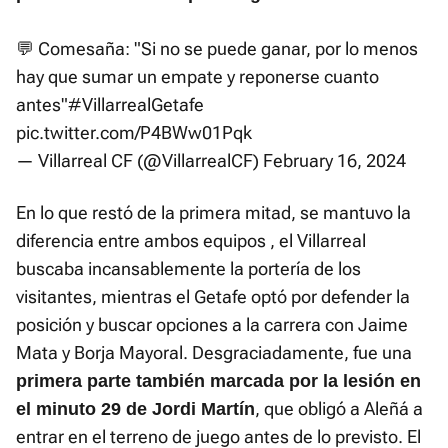
💬 Comesaña: "Si no se puede ganar, por lo menos
hay que sumar un empate y reponerse cuanto
antes"
#VillarrealGetafe
pic.twitter.com/P4BWw01Pqk
— Villarreal CF (@VillarrealCF)
February 16, 2024
En lo que restó de la primera mitad, se mantuvo la
diferencia entre ambos equipos , el Villarreal
buscaba incansablemente la portería de los
visitantes, mientras el Getafe optó por defender la
posición y buscar opciones a la carrera con Jaime
Mata y Borja Mayoral. Desgraciadamente, fue una
primera parte también marcada por la lesión en
, que obligó a Aleñá a
el minuto 29 de Jordi Martín
entrar en el terreno de juego antes de lo previsto. El