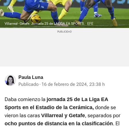
Villarreal- Getafe. Jornada 25 de LALIGA EA SPORTS.
EFE
Paula Luna
Publicado
16 de febrero de 2024, 23:38 h
Daba comienzo la
jornada 25 de La Liga EA
donde se
Sports en el Estadio de la Cerámica,
vieron las caras
, separados por
Villarreal y Getafe
. El
ocho puntos de distancia en la clasificación