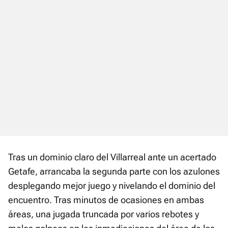
Tras un dominio claro del Villarreal ante un acertado
Getafe, arrancaba la segunda parte con los azulones
desplegando mejor juego y nivelando el dominio del
encuentro. Tras minutos de ocasiones en ambas
áreas, una jugada truncada por varios rebotes y