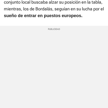
conjunto local buscaba alzar su posición en la tabla,
mientras, los de Bordalás, seguían en su lucha por el
sueño de entrar en puestos europeos.