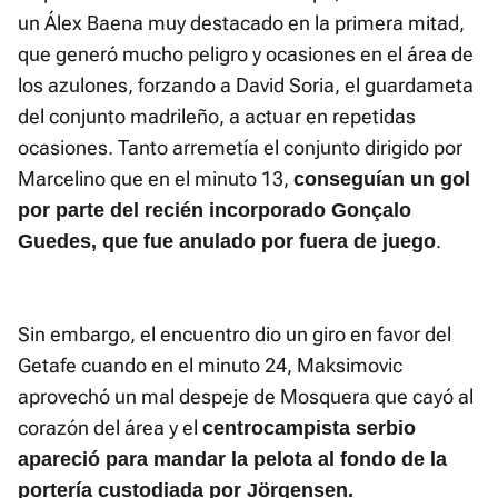
un Álex Baena muy destacado en la primera mitad,
que generó mucho peligro y ocasiones en el área de
los azulones, forzando a David Soria, el guardameta
del conjunto madrileño, a actuar en repetidas
ocasiones. Tanto arremetía el conjunto dirigido por
Marcelino que en el minuto 13,
conseguían un gol
por parte del recién incorporado Gonçalo
.
Guedes, que fue anulado por fuera de juego
Sin embargo, el encuentro dio un giro en favor del
Getafe cuando en el minuto 24, Maksimovic
aprovechó un mal despeje de Mosquera que cayó al
corazón del área y el
centrocampista serbio
apareció para mandar la pelota al fondo de la
portería custodiada por Jörgensen.