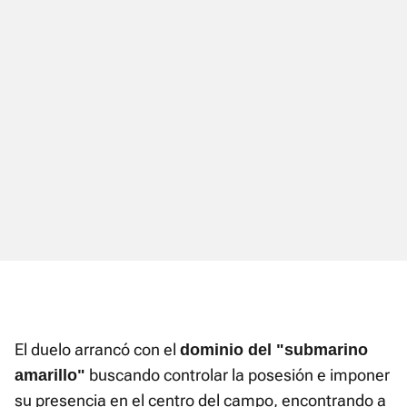
El duelo arrancó con el
dominio del "submarino
buscando controlar la posesión e imponer
amarillo"
su presencia en el centro del campo, encontrando a