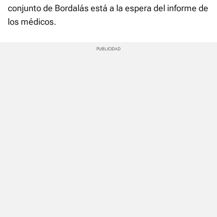
conjunto de Bordalás está a la espera del informe de
los médicos.