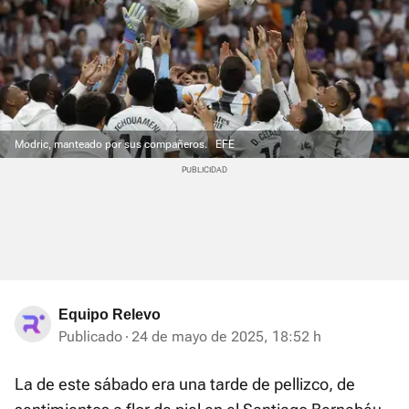
Modric, manteado por sus compañeros.
EFE
Equipo Relevo
Publicado
24 de mayo de 2025, 18:52 h
La de este sábado era una tarde de pellizco, de