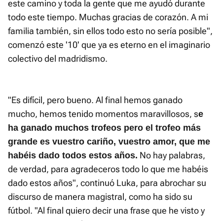
este camino y toda la gente que me ayudó durante
todo este tiempo. Muchas gracias de corazón. A mi
familia también, sin ellos todo esto no sería posible",
comenzó este '10' que ya es eterno en el imaginario
colectivo del madridismo.
"Es difícil, pero bueno. Al final hemos ganado
mucho, hemos tenido momentos maravillosos, s
e
ha ganado muchos trofeos pero el trofeo más
grande es vuestro cariño, vuestro amor, que me
No hay palabras,
habéis dado todos estos años.
de verdad, para agradeceros todo lo que me habéis
dado estos años", continuó Luka, para abrochar su
discurso de manera magistral, como ha sido su
fútbol. "Al final quiero decir una frase que he visto y