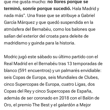
que me gusta mucho:
no llores porque se
Hala Madrid y
terminó, sonríe porque sucedió.
nada más". Una frase que se atribuye a Gabriel
García Márquez y que quedó suspendida en la
atmósfera del Bernabéu, como los balones que
salían del exterior del croata para deleite de
madridismo y guinda para la historia.
Modric jugó este sábado su último partido con el
Real Madrid en el Bernabéu tras 13 temporadas de
blanco (591 encuentros) y un palmarés envidiable:
seis Copas de Europa, seis Mundiales de Clubes,
cinco Supercopas de Europa, cuatro Ligas, dos
Copas del Rey y cinco Supercopas de España,
además de ser coronado en 2018 con el Balón de
Oro, el premio The Best y el galardón a Mejor