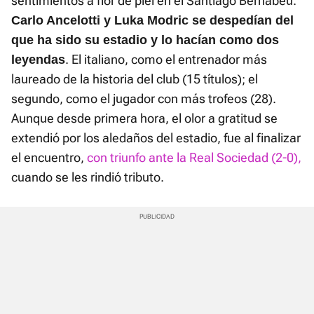
sentimientos a flor de piel en el Santiago Bernabéu.
Carlo Ancelotti y Luka Modric se despedían del
que ha sido su estadio y lo hacían como dos
. El italiano, como el entrenador más
leyendas
laureado de la historia del club (15 títulos); el
segundo, como el jugador con más trofeos (28).
Aunque desde primera hora, el olor a gratitud se
extendió por los aledaños del estadio, fue al finalizar
el encuentro,
con triunfo ante la Real Sociedad (2-0),
cuando se les rindió tributo.