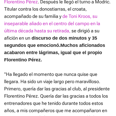
Florentino Pérez
. Después le llegó el turno a Modric.
Titular contra los donostiarras, el croata,
acompañado de su familia y
de Toni Kroos, su
inseparable aliado en el centro del campo en la
última década hasta su retirada,
se dirigió a su
afición en un
discurso de dos minutos y 35
segundos que emocionó.
Muchos aficionados
acabaron entre lágrimas, igual que el propio
Florentino Pérez.
"Ha llegado el momento que nunca quise que
llegara. Ha sido un viaje largo pero maravilloso.
Primero, quería dar las gracias al club, al presidente
Florentino Pérez. Quería dar las gracias a todos los
entrenadores que he tenido durante todos estos
años, a mis compañeros que me acompañaron en