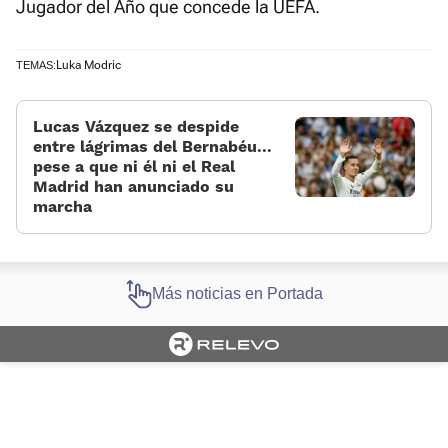
Jugador del Año que concede la UEFA.
Luka Modric
TEMAS:
Lucas Vázquez se despide
entre lágrimas del Bernabéu...
pese a que ni él ni el Real
Madrid han anunciado su
marcha
Más noticias en Portada