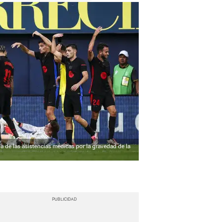
 de las asistencias médicas por la gravedad de la