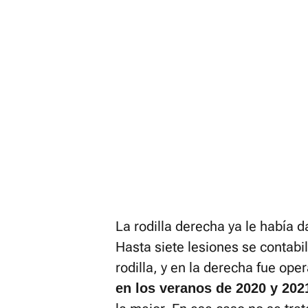
La rodilla derecha ya le había 
Hasta siete lesiones se contabil
rodilla, y en la derecha fue op
en los veranos de 2020 y 202