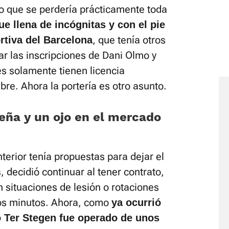
lo que se perdería prácticamente toda
e llena de incógnitas y con el pie
, que tenía otros
rtiva del Barcelona
r las inscripciones de Dani Olmo y
s solamente tienen licencia
bre. Ahora la portería es otro asunto.
eña y un ojo en el mercado
terior tenía propuestas para dejar el
 decidió continuar al tener contrato,
 situaciones de lesión o rotaciones
os minutos. Ahora, como
ya ocurrió
o Ter Stegen fue operado de unos