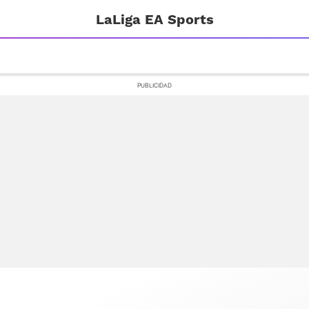
LaLiga EA Sports