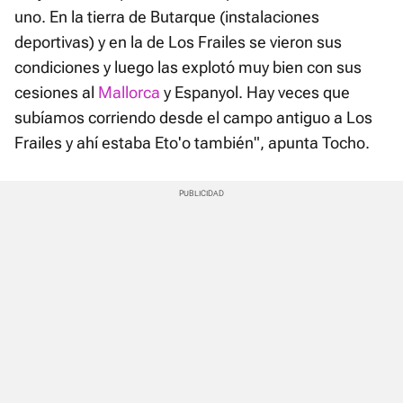
uno. En la tierra de Butarque (instalaciones
deportivas) y en la de Los Frailes se vieron sus
condiciones y luego las explotó muy bien con sus
cesiones al
Mallorca
y Espanyol. Hay veces que
subíamos corriendo desde el campo antiguo a Los
Frailes y ahí estaba Eto'o también", apunta Tocho.