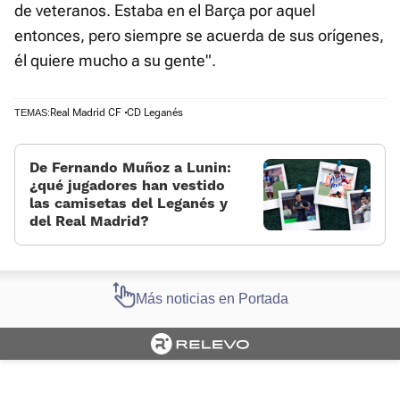
de veteranos. Estaba en el Barça por aquel
entonces, pero siempre se acuerda de sus orígenes,
él quiere mucho a su gente".
Real Madrid CF
CD Leganés
TEMAS:
De Fernando Muñoz a Lunin:
¿qué jugadores han vestido
las camisetas del Leganés y
del Real Madrid?
Más noticias en Portada