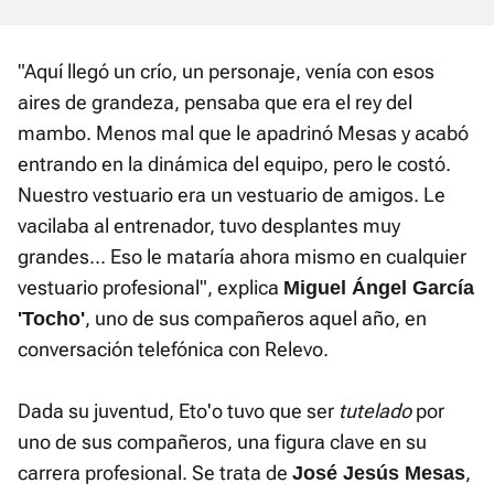
"Aquí llegó un crío, un personaje, venía con esos
aires de grandeza, pensaba que era el rey del
mambo. Menos mal que le apadrinó Mesas y acabó
entrando en la dinámica del equipo, pero le costó.
Nuestro vestuario era un vestuario de amigos. Le
vacilaba al entrenador, tuvo desplantes muy
grandes... Eso le mataría ahora mismo en cualquier
vestuario profesional", explica
Miguel Ángel García
, uno de sus compañeros aquel año, en
'Tocho'
conversación telefónica con Relevo.
Dada su juventud, Eto'o tuvo que ser
tutelado
por
uno de sus compañeros, una figura clave en su
carrera profesional. Se trata de
,
José Jesús Mesas