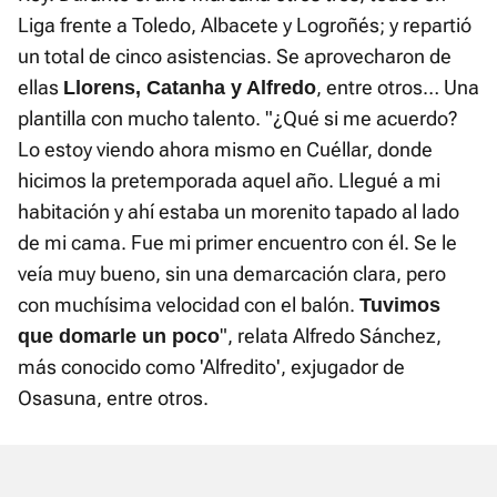
Liga frente a Toledo, Albacete y Logroñés; y repartió
un total de cinco asistencias. Se aprovecharon de
ellas
, entre otros… Una
Llorens, Catanha y Alfredo
plantilla con mucho talento. "¿Qué si me acuerdo?
Lo estoy viendo ahora mismo en Cuéllar, donde
hicimos la pretemporada aquel año. Llegué a mi
habitación y ahí estaba un morenito tapado al lado
de mi cama. Fue mi primer encuentro con él. Se le
veía muy bueno, sin una demarcación clara, pero
con muchísima velocidad con el balón.
Tuvimos
", relata Alfredo Sánchez,
que domarle un poco
más conocido como 'Alfredito', exjugador de
Osasuna, entre otros.