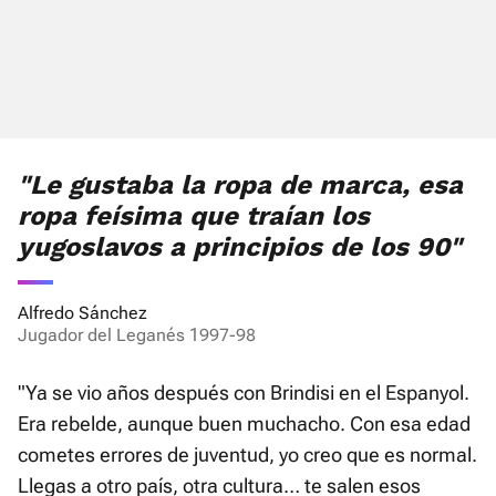
"Le gustaba la ropa de marca, esa
ropa feísima que traían los
yugoslavos a principios de los 90"
Alfredo Sánchez
Jugador del Leganés 1997-98
"Ya se vio años después con Brindisi en el Espanyol.
Era rebelde, aunque buen muchacho. Con esa edad
cometes errores de juventud, yo creo que es normal.
Llegas a otro país, otra cultura… te salen esos