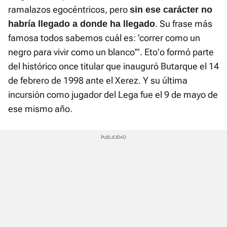
ramalazos egocéntricos, pero
sin ese carácter no
. Su frase más
habría llegado a donde ha llegado
famosa todos sabemos cuál es: 'correr como un
negro para vivir como un blanco'". Eto'o formó parte
del histórico once titular que inauguró Butarque el 14
de febrero de 1998 ante el Xerez. Y su última
incursión como jugador del Lega fue el 9 de mayo de
ese mismo año.