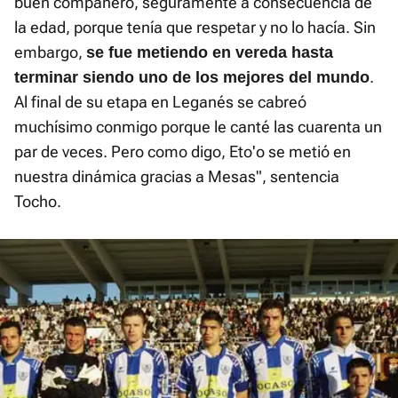
buen compañero, seguramente a consecuencia de
la edad, porque tenía que respetar y no lo hacía. Sin
embargo,
se fue metiendo en vereda hasta
.
terminar siendo uno de los mejores del mundo
Al final de su etapa en Leganés se cabreó
muchísimo conmigo porque le canté las cuarenta un
par de veces. Pero como digo, Eto'o se metió en
nuestra dinámica gracias a Mesas", sentencia
Tocho.