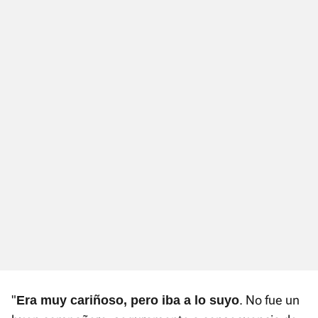
"
. No fue un
Era muy cariñoso, pero iba a lo suyo