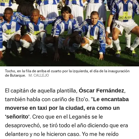
Tocho, en la fila de arriba el cuarto por la izquierda, el día de la inauguración
de Butarque.
M. CALLEJO
El capitán de aquella plantilla,
,
Óscar Fernández
también habla con cariño de Eto'o. "
Le encantaba
moverse en taxi por la ciudad, era como un
. Creo que en el Leganés se le
'señorito'
desaprovechó, se tiró todo el año diciendo que era
delantero y no le hicieron caso. Yo me he reído