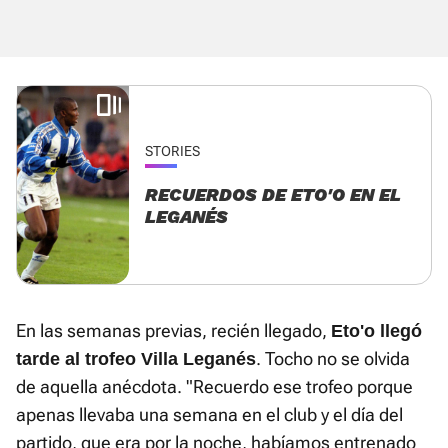
STORIES
RECUERDOS DE ETO'O EN EL
LEGANÉS
En las semanas previas, recién llegado,
Eto'o llegó
. Tocho no se olvida
tarde al trofeo Villa Leganés
de aquella anécdota. "Recuerdo ese trofeo porque
apenas llevaba una semana en el club y el día del
partido, que era por la noche, habíamos entrenado