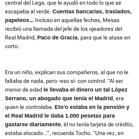
central del Lega, que le ayudó en todo lo que se
escapaba al verde.
Cuentas bancarias, traslados,
Incluso en aquellas fechas, Mesas
papeleos...
recibió una llamada del jefe de los ojeadores del
Real Madrid,
, para que le atase en
Paco de Gracia
corto.
Era un niño, explican sus compañeros, al que no le
faltaba de nada, pero -eso sí- con control. "Al ser
menor de edad
le llevaba el dinero un tal López
, era
Serrano, un abogado que tenía el Madrid
quien le controlaba.
Eto'o estaba en la pensión y
el Real Madrid le daba 1.000 pesetas para
, él no tenía tarjeta de crédito,
gastarse diariamente
estaba alocado…", recuerda Tocho. "Una vez, en