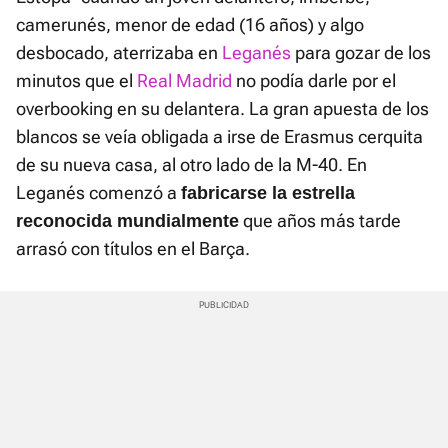
camerunés, menor de edad (16 años) y algo
desbocado, aterrizaba en
Leganés
para gozar de los
minutos que el
Real Madrid
no podía darle por el
overbooking en su delantera. La gran apuesta de los
blancos se veía obligada a irse de Erasmus cerquita
de su nueva casa, al otro lado de la M-40. En
Leganés comenzó a
fabricarse la estrella
que años más tarde
reconocida mundialmente
arrasó con títulos en el Barça.