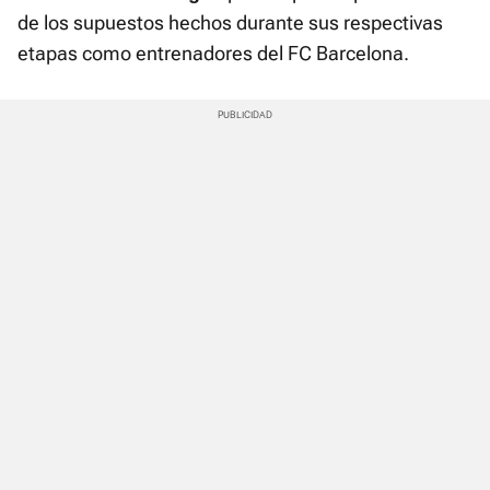
de los supuestos hechos durante sus respectivas
etapas como entrenadores del FC Barcelona.