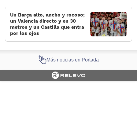
Un Barça alto, ancho y rocoso;
un Valencia directo y en 30
metros y un Castilla que entra
por los ojos
Más noticias en Portada
Cargando portada