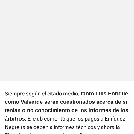
Siempre según el citado medio,
tanto Luis Enrique
como Valverde serán cuestionados acerca de si
tenían o no conocimiento de los informes de los
. El club comentó que los pagos a Enríquez
árbitros
Negreira se deben a informes técnicos y ahora la