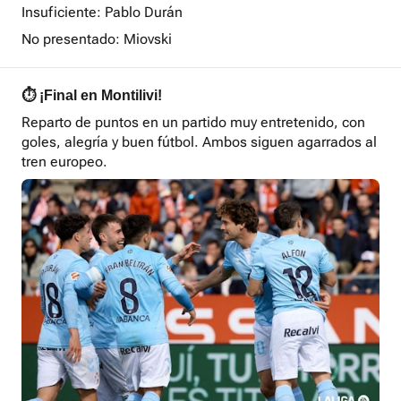
Insuficiente: Pablo Durán
No presentado: Miovski
⏱️ ¡Final en Montilivi!
Reparto de puntos en un partido muy entretenido, con
goles, alegría y buen fútbol. Ambos siguen agarrados al
tren europeo.