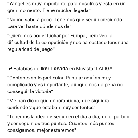
"Yangel es muy importante para nosotros y está en un
gran momento. Tiene mucha llegada"
"No me sabe a poco. Tenemos que seguir creciendo
para ver hasta dónde nos da"
"Queremos poder luchar por Europa, pero veo la
dificultad de la competición y nos ha costado tener una
regularidad de juego"
💬 Palabras de
en Movistar LALIGA:
Iker Losada
"Contento en lo particular. Puntuar aquí es muy
complicado y es importante, aunque nos da pena no
conseguir la victoria"
"Me han dicho que enhorabuena, que siguiera
corriendo y que estaban muy contentos"
"Tenemos la idea de seguir en el día a día, en el partido
y conseguir los tres puntos. Cuantos más puntos
consigamos, mejor estaremos"