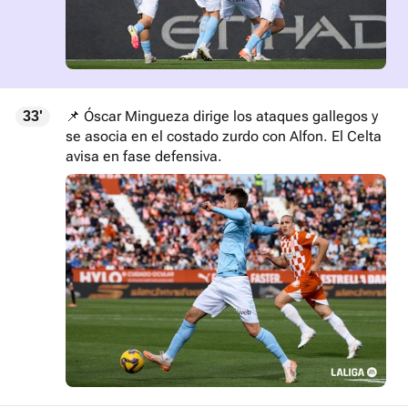
📌 Óscar Mingueza dirige los ataques gallegos y
33'
se asocia en el costado zurdo con Alfon. El Celta
avisa en fase defensiva.