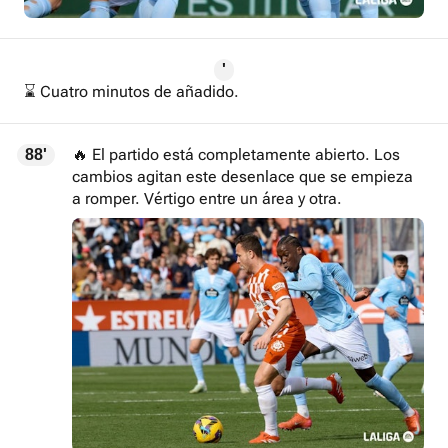
'
⌛ Cuatro minutos de añadido.
🔥 El partido está completamente abierto. Los
88'
cambios agitan este desenlace que se empieza
a romper. Vértigo entre un área y otra.