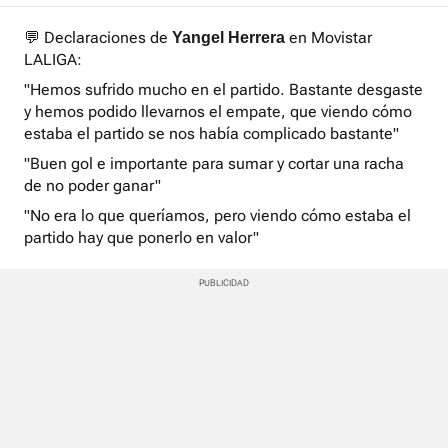
💬 Declaraciones de
en Movistar
Yangel Herrera
LALIGA:
"Hemos sufrido mucho en el partido. Bastante desgaste
y hemos podido llevarnos el empate, que viendo cómo
estaba el partido se nos había complicado bastante"
"Buen gol e importante para sumar y cortar una racha
de no poder ganar"
"No era lo que queríamos, pero viendo cómo estaba el
partido hay que ponerlo en valor"