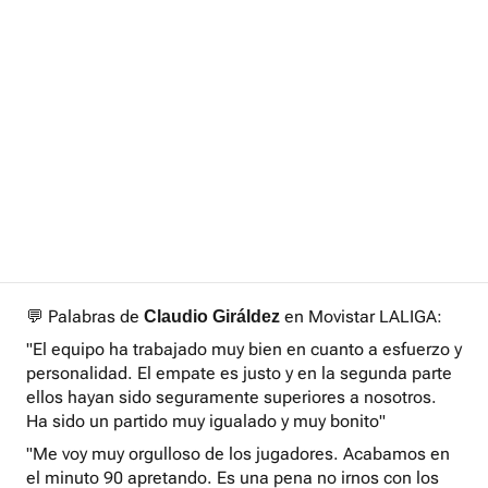
💬 Palabras de
en Movistar LALIGA:
Claudio Giráldez
"El equipo ha trabajado muy bien en cuanto a esfuerzo y
personalidad. El empate es justo y en la segunda parte
ellos hayan sido seguramente superiores a nosotros.
Ha sido un partido muy igualado y muy bonito"
"Me voy muy orgulloso de los jugadores. Acabamos en
el minuto 90 apretando. Es una pena no irnos con los