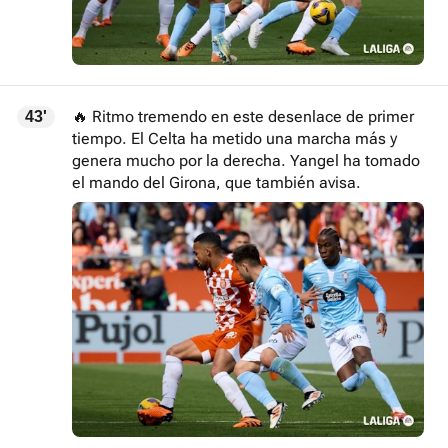
🔥 Ritmo tremendo en este desenlace de primer
43'
tiempo. El Celta ha metido una marcha más y
genera mucho por la derecha. Yangel ha tomado
el mando del Girona, que también avisa.