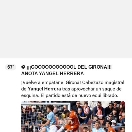
67'
⚽ ¡¡¡GOOOOOOOOOOOL DEL GIRONA!!!
ANOTA YANGEL HERRERA
¡Vuelve a empatar el Girona! Cabezazo magistral
de
tras aprovechar un saque de
Yangel Herrera
esquina. El partido está de nuevo equillibrado.