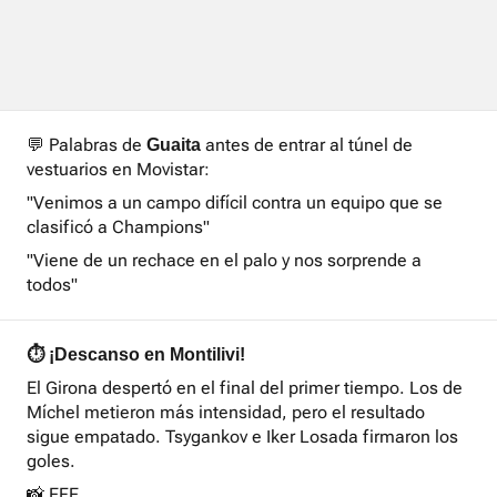
💬 Palabras de
antes de entrar al túnel de
Guaita
vestuarios en Movistar:
"Venimos a un campo difícil contra un equipo que se
clasificó a Champions"
"Viene de un rechace en el palo y nos sorprende a
todos"
⏱️ ¡Descanso en Montilivi!
El Girona despertó en el final del primer tiempo. Los de
Míchel metieron más intensidad, pero el resultado
sigue empatado. Tsygankov e Iker Losada firmaron los
goles.
📸 EFE