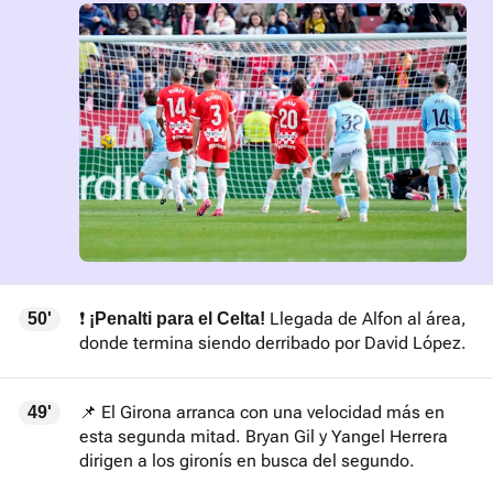
❗
Llegada de Alfon al área,
50'
¡Penalti para el Celta!
donde termina siendo derribado por David López.
📌 El Girona arranca con una velocidad más en
49'
esta segunda mitad. Bryan Gil y Yangel Herrera
dirigen a los gironís en busca del segundo.