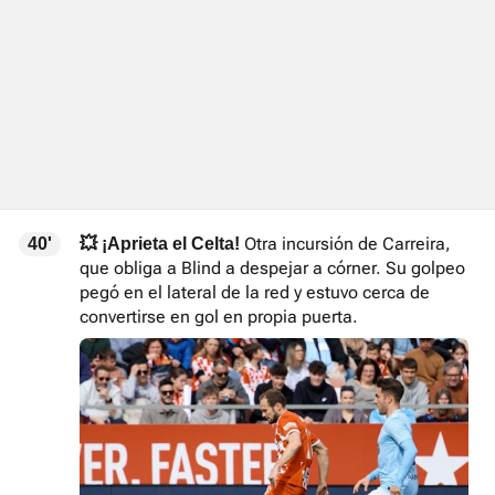
Otra incursión de Carreira,
40'
💥 ¡Aprieta el Celta!
que obliga a Blind a despejar a córner. Su golpeo
pegó en el lateral de la red y estuvo cerca de
convertirse en gol en propia puerta.