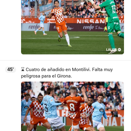
⌛ Cuatro de añadido en Montilivi. Falta muy
45'
peligrosa para el Girona.