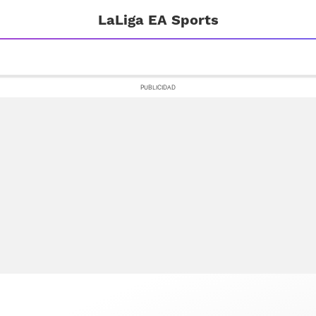
LaLiga EA Sports