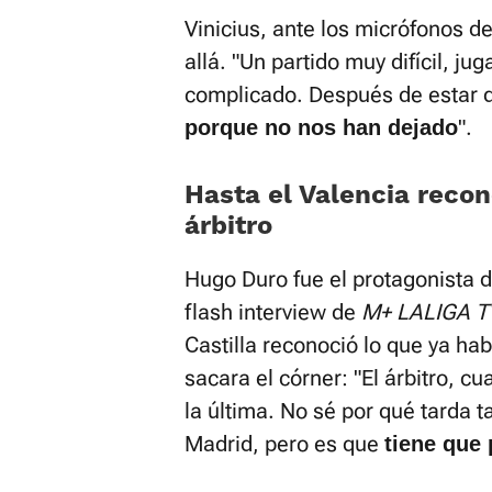
Vinicius, ante los micrófonos d
allá. "Un partido muy difícil, j
complicado. Después de estar 
".
porque no nos han dejado
Hasta el Valencia recon
árbitro
Hugo Duro fue el protagonista 
flash interview de
M+ LALIGA T
Castilla reconoció lo que ya hab
sacara el córner: "El árbitro, c
la última. No sé por qué tarda t
Madrid, pero es que
tiene que