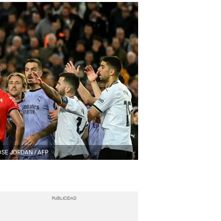
OSE JORDAN / AFP