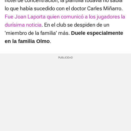
hotel de concentración, la plantilla todavía no sabía
lo que había sucedido con el doctor Carles Miñarro.
Fue Joan Laporta quien comunicó a los jugadores la
durísima noticia
. En el club se despiden de un
'miembro de la familia' más.
Duele especialmente
.
en la familia Olmo