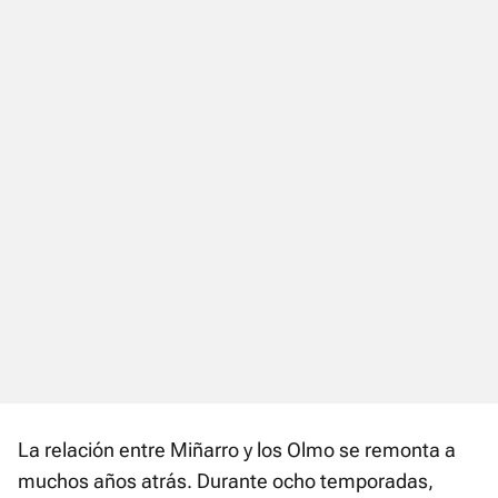
La relación entre Miñarro y los Olmo se remonta a
muchos años atrás. Durante ocho temporadas,