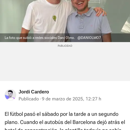
La foto que subió a redes sociales Dani Olmo.
@DANIOLMO7
Jordi Cardero
Publicado
9 de marzo de 2025, 12:27 h
El fútbol pasó el sábado por la tarde a un segundo
plano. Cuando el autobús del Barcelona dejó atrás el