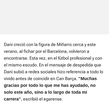
Dani creció con la figura de Miñarro cerca y este
verano, al fichar por el Barcelona, volvieron a
encontrarse. Esta vez, en el fútbol profesional y con
el mismo escudo. En el mensaje de despedida que
Dani subió a redes sociales hizo referencia a todo lo
vivido antes de coincidir en Can Barça.
"Muchas
gracias por todo lo que me has ayudado, no
solo este año, sino a lo largo de toda mi
, escribió el egarense.
carrera"