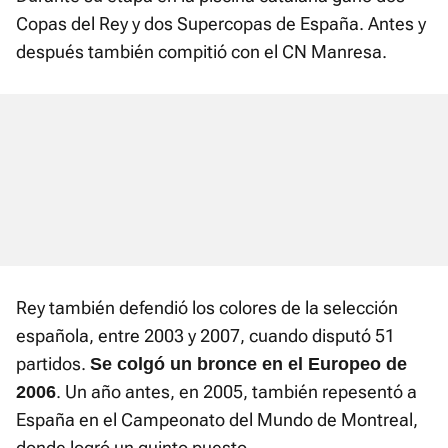
Copas del Rey y dos Supercopas de España. Antes y
después también compitió con el CN Manresa.
Rey también defendió los colores de la selección
española, entre 2003 y 2007, cuando disputó 51
partidos.
Se colgó un bronce en el Europeo de
. Un año antes, en 2005, también repesentó a
2006
España en el Campeonato del Mundo de Montreal,
donde logró un quinto puesto.