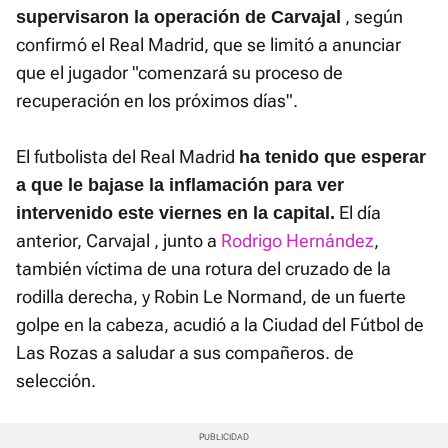
, según
supervisaron la operación de Carvajal
confirmó el Real Madrid, que se limitó a anunciar
que el jugador "comenzará su proceso de
recuperación en los próximos días".
El futbolista del Real Madrid
ha tenido que esperar
a que le bajase la inflamación para ver
El día
intervenido este viernes en la capital.
anterior, Carvajal , junto a
Rodrigo Hernández
,
también víctima de una rotura del cruzado de la
rodilla derecha, y Robin Le Normand, de un fuerte
golpe en la cabeza, acudió a la Ciudad del Fútbol de
Las Rozas a saludar a sus compañeros. de
selección.