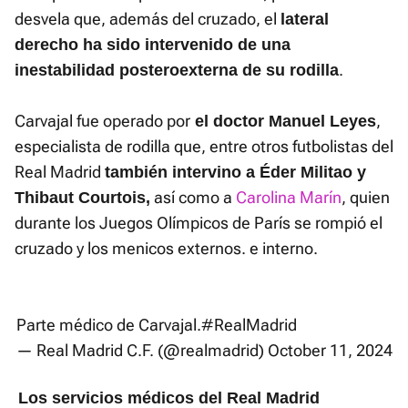
desvela que, además del cruzado, el
lateral
derecho ha sido intervenido de una
.
inestabilidad posteroexterna de su rodilla
Carvajal fue operado por
,
el doctor Manuel Leyes
especialista de rodilla que, entre otros futbolistas del
Real Madrid
también intervino a Éder Militao y
así como a
Carolina Marín
, quien
Thibaut Courtois,
durante los Juegos Olímpicos de París se rompió el
cruzado y los menicos externos. e interno.
Parte médico de Carvajal.
#RealMadrid
— Real Madrid C.F. (@realmadrid)
October 11, 2024
Los servicios médicos del Real Madrid