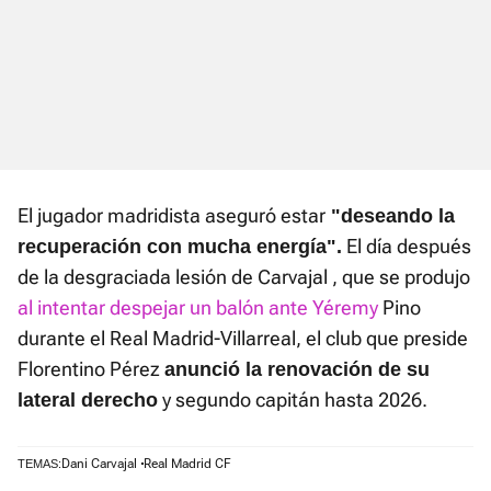
El jugador madridista aseguró estar
"deseando la
El día después
recuperación con mucha energía".
de la desgraciada lesión de Carvajal , que se produjo
al intentar despejar un balón ante Yéremy
Pino
durante el Real Madrid-Villarreal, el club que preside
Florentino Pérez
anunció la renovación de su
y segundo capitán hasta 2026.
lateral derecho
Dani Carvajal
Real Madrid CF
TEMAS: