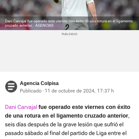
Dani Carvajal fue operado este viernes con éxito de una rotura en el ligamento
cruzado anterior.
AGENCIAS
Agencia Colpisa
Publicado
11 de octubre de 2024, 17:37 h
Dani Carvajal
fue operado este viernes con éxito
,
de una rotura en el ligamento cruzado anterior
seis días después de la grave lesión que sufrió el
pasado sábado al final del partido de Liga entre el