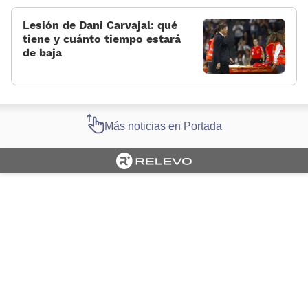
Lesión de Dani Carvajal: qué
tiene y cuánto tiempo estará
de baja
Más noticias en Portada
Cargando portada