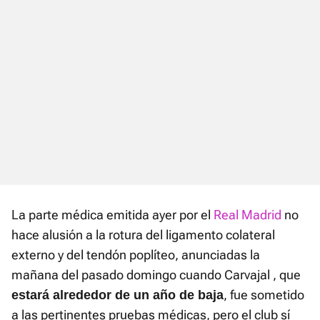
La parte médica emitida ayer por el
Real Madrid
no
hace alusión a la rotura del ligamento colateral
externo y del tendón poplíteo, anunciadas la
mañana del pasado domingo cuando Carvajal , que
, fue sometido
estará alrededor de un año de baja
a las pertinentes pruebas médicas, pero el club sí