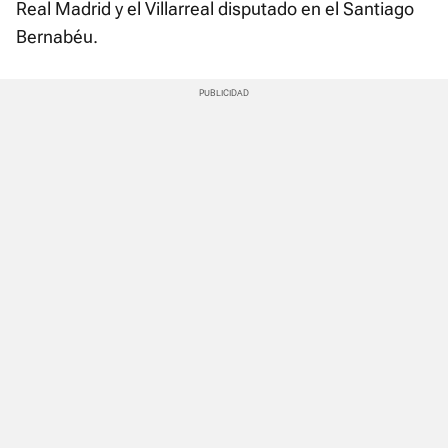
Real Madrid y el Villarreal disputado en el Santiago
Bernabéu.