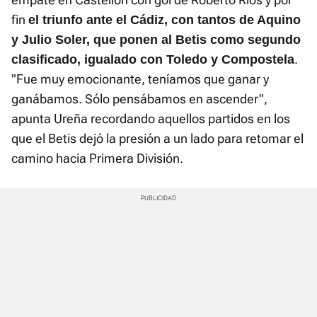
fin
el triunfo ante el Cádiz, con tantos de Aquino
y Julio Soler, que ponen al Betis como segundo
.
clasificado, igualado con Toledo y Compostela
"Fue muy emocionante, teníamos que ganar y
ganábamos. Sólo pensábamos en ascender",
apunta Ureña recordando aquellos partidos en los
que el Betis dejó la presión a un lado para retomar el
camino hacia Primera División.