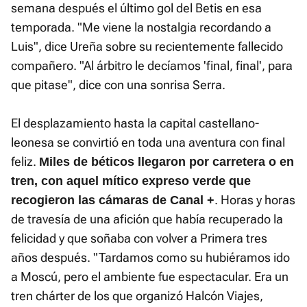
semana después el último gol del Betis en esa
temporada. "Me viene la nostalgia recordando a
Luis", dice Ureña sobre su recientemente fallecido
compañero. "Al árbitro le decíamos 'final, final', para
que pitase", dice con una sonrisa Serra.
El desplazamiento hasta la capital castellano-
leonesa se convirtió en toda una aventura con final
feliz.
Miles de béticos llegaron por carretera o en
tren, con aquel mítico expreso verde que
. Horas y horas
recogieron las cámaras de Canal +
de travesía de una afición que había recuperado la
felicidad y que soñaba con volver a Primera tres
años después. "Tardamos como su hubiéramos ido
a Moscú, pero el ambiente fue espectacular. Era un
tren chárter de los que organizó Halcón Viajes,