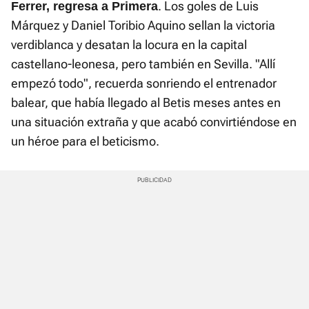
. Los goles de Luis
Ferrer, regresa a Primera
Márquez y Daniel Toribio Aquino sellan la victoria
verdiblanca y desatan la locura en la capital
castellano-leonesa, pero también en Sevilla. "Allí
empezó todo", recuerda sonriendo el entrenador
balear, que había llegado al Betis meses antes en
una situación extraña y que acabó convirtiéndose en
un héroe para el beticismo.