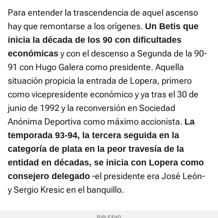
Para entender la trascendencia de aquel ascenso
hay que remontarse a los orígenes.
Un Betis que
inicia la década de los 90 con dificultades
y con el descenso a Segunda de la 90-
económicas
91 con Hugo Galera como presidente. Aquella
situación propicia la entrada de Lopera, primero
como vicepresidente económico y ya tras el 30 de
junio de 1992 y la reconversión en Sociedad
Anónima Deportiva como máximo accionista.
La
temporada 93-94, la tercera seguida en la
categoría de plata en la peor travesía de la
entidad en décadas, se inicia con Lopera como
-el presidente era José León-
consejero delegado
y Sergio Kresic en el banquillo.