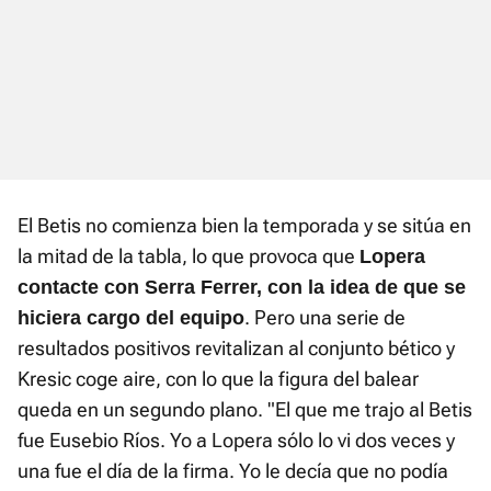
El Betis no comienza bien la temporada y se sitúa en
la mitad de la tabla, lo que provoca que
Lopera
contacte con Serra Ferrer, con la idea de que se
. Pero una serie de
hiciera cargo del equipo
resultados positivos revitalizan al conjunto bético y
Kresic coge aire, con lo que la figura del balear
queda en un segundo plano. "El que me trajo al Betis
fue Eusebio Ríos. Yo a Lopera sólo lo vi dos veces y
una fue el día de la firma. Yo le decía que no podía