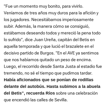
"Fue un momento muy bonito, para vivirlo.
Veníamos de tres años muy duros para la afición y
los jugadores. Necesitábamos imperiosamente
subir. Además, la manera cómo se consiguió,
estábamos deseando todos y mereció la pena todo
lo sufrido", dice Juan Ureña, capitán del Betis en
aquella temporada y que lució el brazalete en el
decisivo partido de Burgos. "En el AVE ya sentimos
que nos habíamos quitado un peso de encima.
Luego, el recorrido desde Santa Justa al estadio fue
tremendo, no sé el tiempo que pudimos tardar.
Había aficionados que se ponían de rodillas
delante del autobús. Hasta subimos a la abuela
sobre una celebración
del Betis", recuerda Ríos
que encendió las calles de Sevilla.