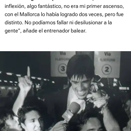
inflexión, algo fantástico, no era mi primer ascenso,
con el Mallorca lo había logrado dos veces, pero fue
distinto. No podíamos fallar ni desilusionar a la
gente", añade el entrenador balear.