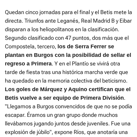
Quedan cinco jornadas para el final y el Betis mete la
directa. Triunfos ante Leganés, Real Madrid B y Eibar
disparan a los heliopolitanos en la clasificación.
Segundo clasificado con 47 puntos, dos más que el
Compostela, tercero,
los de Serra Ferrer se
plantan en Burgos con la posibilidad de sellar el
. Y en el Plantío se vivirá otra
regreso a Primera
tarde de fiesta tras una histórica marcha verde que
ha quedado en la memoria colectiva del beticismo.
Los goles de Márquez y Aquino certifican que el
.
Betis vuelve a ser equipo de Primera División
"Llegamos a Burgos convencidos de que no se podía
escapar. Éramos un gran grupo donde muchos
llevábamos jugando juntos desde juveniles. Fue una
explosión de júbilo", expone Ríos, que anotaría una