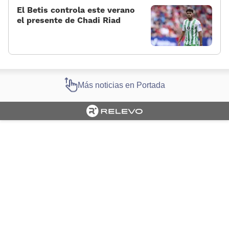
El Betis controla este verano
el presente de Chadi Riad
Más noticias en Portada
Cargando portada