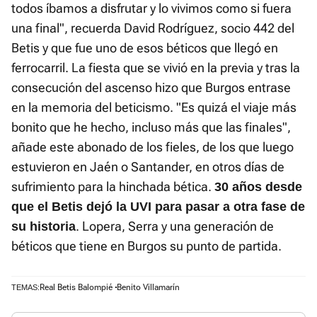
todos íbamos a disfrutar y lo vivimos como si fuera
una final", recuerda David Rodríguez, socio 442 del
Betis y que fue uno de esos béticos que llegó en
ferrocarril. La fiesta que se vivió en la previa y tras la
consecución del ascenso hizo que Burgos entrase
en la memoria del beticismo. "Es quizá el viaje más
bonito que he hecho, incluso más que las finales",
añade este abonado de los fieles, de los que luego
estuvieron en Jaén o Santander, en otros días de
sufrimiento para la hinchada bética.
30 años desde
que el Betis dejó la UVI para pasar a otra fase de
. Lopera, Serra y una generación de
su historia
béticos que tiene en Burgos su punto de partida.
Real Betis Balompié
Benito Villamarín
TEMAS: