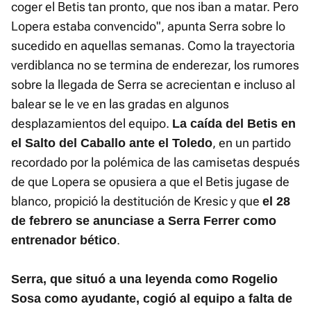
coger el Betis tan pronto, que nos iban a matar. Pero
Lopera estaba convencido", apunta Serra sobre lo
sucedido en aquellas semanas. Como la trayectoria
verdiblanca no se termina de enderezar, los rumores
sobre la llegada de Serra se acrecientan e incluso al
balear se le ve en las gradas en algunos
desplazamientos del equipo.
La caída del Betis en
, en un partido
el Salto del Caballo ante el Toledo
recordado por la polémica de las camisetas después
de que Lopera se opusiera a que el Betis jugase de
blanco, propició la destitución de Kresic y que
el 28
de febrero se anunciase a Serra Ferrer como
.
entrenador bético
Serra, que situó a una leyenda como Rogelio
Sosa como ayudante, cogió al equipo a falta de