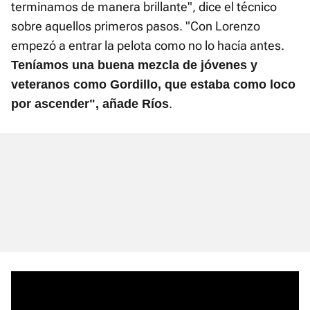
terminamos de manera brillante", dice el técnico
sobre aquellos primeros pasos. "Con Lorenzo
empezó a entrar la pelota como no lo hacía antes.
Teníamos una buena mezcla de jóvenes y
veteranos como Gordillo, que estaba como loco
.
por ascender", añade Ríos