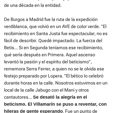
de una década en la entidad.
De Burgos a Madrid fue la ruta de la expedición
verdiblanca, que volvió en un AVE de color verde. "El
recibimiento en Santa Justa fue espectacular, no es
fácil de describir. Quedé impactado. La fuerza del
Betis... Si en Segunda teníamos ese recibimiento,
qué sería después en Primera. Aquel ascenso
levantó la pasión y el espíritu del beticismo",
rememora Serra Ferrer, a quien no se le olvida ese
festejo preparado por Lopera. "El bético lo celebró
durante horas en la calle. Nosotros estuvimos en un
local de la calle Jabugo con el Mani y otros
cantautores…
Se desató la alegría en el
beticismo. El Villamarín se puso a reventar, con
. Fue un punto de
hileras de gente esperando