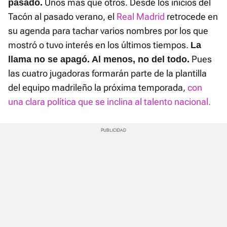
Unos más que otros. Desde los inicios del
pasado.
Tacón al pasado verano, el
Real Madrid
retrocede en
su agenda para tachar varios nombres por los que
mostró o tuvo interés en los últimos tiempos.
La
Pues
llama no se apagó. Al menos, no del todo.
las cuatro jugadoras formarán parte de la plantilla
del equipo madrileño la próxima temporada,
con
una clara política que se inclina al talento nacional.