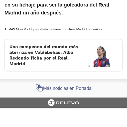
en su fichaje para ser la goleadora del Real
.
Madrid un año después
Misa Rodríguez
Levante femenino
Real Madrid femenino
TEMAS:
Una campeona del mundo más
aterriza en Valdebebas: Alba
Redondo ficha por el Real
Madrid
Más noticias en Portada