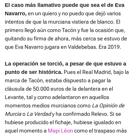
El caso más llamativo puede que sea el de Eva
en un quiero y no puedo que dejó varios
Navarro,
intentos de que la murciana vistiera de blanco.
El
primero llegó aún como Tacón y fue la ocasión que,
quitando su firma de ahora, más cerca se estuvo de
que Eva Navarro jugara en Valdebebas. Era 2019.
La operación se torció, a pesar de que estuvo a
Pues el Real Madrid, bajo la
punto de ser histórica.
marca de Tacón, estaba dispuesto a pagar la
cláusula de 50.000 euros de la delantera en el
Levante, tal y como adelantaron en aquellos
momentos medios murcianos como
La Opinión de
Murcia
o
La Verdad
y ha confirmado Relevo. Si se
hubiese producido el fichaje, hubiese igualado en
aquel momento a
Mapi Léon
como el traspaso más