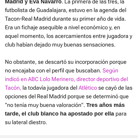
. La primera de las tres, la
Madrid y Eva Navarro
futbolista de Guadalajara, estuvo en la agenda del
Tacon-Real Madrid durante su primer año de vida.
Era un fichaje asequible a nivel económico y, en
aquel momento, los acercamientos entre jugadora y
club habían dejado muy buenas sensaciones.
No obstante, se descartó su incorporación porque
no encajaba con el perfil que buscaban.
Según
indicó en ABC Lolo Merinero, director deportivo del
Tacón,
la todavía jugadora del
Atlético
se cayó de las
opciones del Real Madrid porque se determinó que
"no tenía muy buena valoración".
Tres años más
para
tarde, el club blanco ha apostado por ella
su lateral diestro.