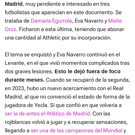
, muy pendiente e interesado en tres
Madrid
futbolistas que aparecían en este documento. Se
trataba de
Damaris Egurrola
, Eva Navarro y
Maite
Oroz
. Ficharon a esta última, teniendo que abonar
una cantidad al Athletic por su incorporación.
El tema se enquistó y Eva Navarro continuó en el
Levante, en el que vivió momentos complicados tras
dos graves lesiones.
Esto le dejó fuera de foco
Cuando se recuperó de la segunda,
durante meses.
en 2023, hubo un nuevo acercamiento con el Real
Madrid, al que no convenció el estado de forma de la
jugadora de Yecla. Sí que confió en que volvería a
ser la de antes el Atlético de Madrid
. Con las
rojiblancas volvió a jugar y a recuperar sensaciones,
llegando a
ser una de las campeonas del Mundial
y