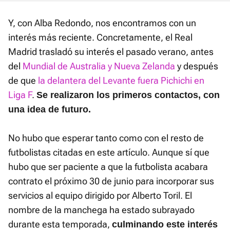
Y, con Alba Redondo, nos encontramos con un
interés más reciente. Concretamente, el Real
Madrid trasladó su interés el pasado verano, antes
del
Mundial de Australia y Nueva Zelanda
y después
de que
la delantera del Levante fuera Pichichi en
Liga F
.
Se realizaron los primeros contactos, con
una idea de futuro.
No hubo que esperar tanto como con el resto de
futbolistas citadas en este artículo. Aunque sí que
hubo que ser paciente a que la futbolista acabara
contrato el próximo 30 de junio para incorporar sus
servicios al equipo dirigido por Alberto Toril. El
nombre de la manchega ha estado subrayado
durante esta temporada,
culminando este interés