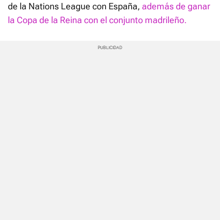
de la Nations League con España,
además de ganar
la Copa de la Reina con el conjunto madrileño.