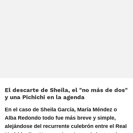
El descarte de Sheila, el «no más de dos»
y una Pichichi en la agenda
En el caso de Sheila García, María Méndez o
Alba Redondo todo fue más breve y simple,
alejándose del recurrente culebrón entre el Real