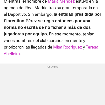
Mientras, el nombre de
María Méndez
estuvo en la
agenda del Real Madrid tras su gran temporada en
el Deportivo. Sin embargo,
la entidad presidida por
Florentino Pérez se regía entonces por una
norma no escrita de no fichar a más de dos
. En ese momento, tenían
jugadoras por equipo
varios nombres del club coruñés en mente y
priorizaron las llegadas de
Misa Rodríguez
y
Teresa
Abelleira.