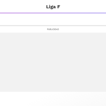
Liga F