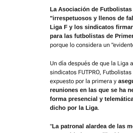
La Asociación de Futbolistas
"irrespetuosos y llenos de f
Liga F y los sindicatos firma
para las futbolistas de Prime
porque lo considera un "evident
Un día después de que la Liga 
sindicatos FUTPRO, Futbolistas
expuesto por la primera y
asegu
reuniones en las que se ha ne
forma presencial y telemática
.
dicho por la Liga
"
La patronal alardea de las 