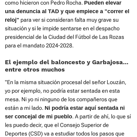
como hicieron con Pedro Rocha.
Pueden elevar
una denuncia al TAD y que empiece a "correr el
para ver si consideran falta muy grave su
reloj"
situación y si le impide sentarse en el despacho
presidencial de la Ciudad del Fútbol de Las Rozas
para el mandato 2024-2028.
El ejemplo del baloncesto y Garbajosa...
entre otros muchos
"En la misma situación procesal del señor Louzán,
yo por ejemplo, no podría estar sentada en esta
mesa. Ni yo ni ninguno de los compañeros que
están a mi lado.
Ni podría estar aquí sentada ni
. A partir de ahí, lo que sí
ser concejal de mi pueblo
les puedo decir, que el Consejo Superior de
Deportes (CSD) va a estudiar todos los pasos que