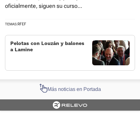
oficialmente, siguen su curso...
RFEF
TEMAS:
Pelotas con Louzán y balones
a Lamine
Más noticias en Portada