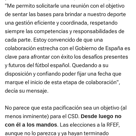
"Me permito solicitarle una reunión con el objetivo
de sentar las bases para brindar a nuestro deporte
una gestión eficiente y coordinada, respetando
siempre las competencias y responsabilidades de
cada parte. Estoy convencido de que una
colaboración estrecha con el Gobierno de España es
clave para afrontar con éxito los desafíos presentes
y futuros del fútbol español. Quedando a su
disposición y confiando poder fijar una fecha que
marque el inicio de esta etapa de colaboración",
decía su mensaje.
No parece que esta pacificación sea un objetivo (al
menos inminente) para el CSD.
Desde luego no
. Las elecciones a la RFEF,
con él a los mandos
aunque no lo parezca y ya hayan terminado