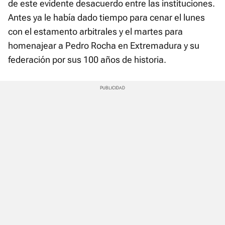
de este evidente desacuerdo entre las instituciones.
Antes ya le había dado tiempo para cenar el lunes
con el estamento arbitrales y el martes para
homenajear a Pedro Rocha en Extremadura y su
federación por sus 100 años de historia.