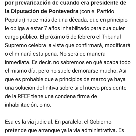
por prevaricación de cuando era presidente de
(con el Partido
la Diputación de Pontevedra
Popular) hace más de una década, que en principio
le obliga a estar 7 años inhabilitado para cualquier
cargo público. El próximo 5 de febrero el Tribunal
Supremo celebra la vista que confirmará, modificará
o eliminará esta pena. No será de manera
inmediata. Es decir, no sabremos en qué acaba todo
el mismo día, pero no suele demorarse mucho. Así
que es probable que a principios de marzo ya haya
una solución definitiva sobre si el nuevo presidente
de la RFEF tiene una condena firma de
inhabilitación, o no.
Esa es la vía judicial. En paralelo, el Gobierno
pretende que arranque ya la vía administrativa. Es