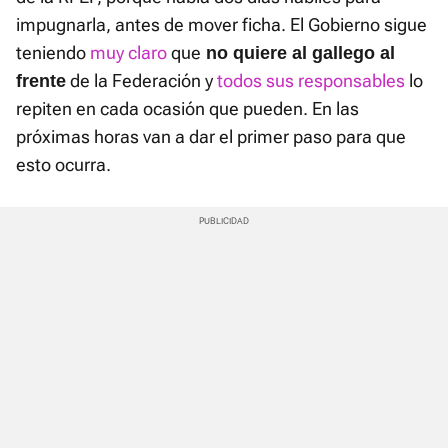
impugnarla, antes de mover ficha. El Gobierno sigue
teniendo
muy claro
que
no quiere al gallego al
de la Federación y
todos sus responsables
lo
frente
repiten en cada ocasión que pueden. En las
próximas horas van a dar el primer paso para que
esto ocurra.