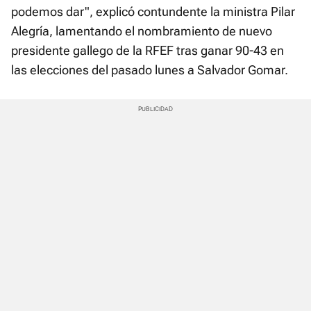
podemos dar", explicó contundente la ministra Pilar
Alegría, lamentando el nombramiento de nuevo
presidente gallego de la RFEF tras ganar 90-43 en
las elecciones del pasado lunes a Salvador Gomar.