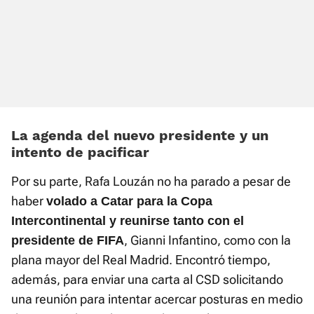
La agenda del nuevo presidente y un
intento de pacificar
Por su parte, Rafa Louzán no ha parado a pesar de
haber
volado a Catar para la Copa
Intercontinental y reunirse tanto con el
, Gianni Infantino, como con la
presidente de FIFA
plana mayor del Real Madrid. Encontró tiempo,
además, para enviar una carta al CSD solicitando
una reunión para intentar acercar posturas en medio