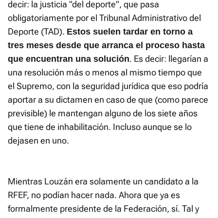
decir: la justicia "del deporte", que pasa
obligatoriamente por el Tribunal Administrativo del
Deporte (TAD).
Estos suelen tardar en torno a
tres meses desde que arranca el proceso hasta
. Es decir: llegarían a
que encuentran una solución
una resolución más o menos al mismo tiempo que
el Supremo, con la seguridad jurídica que eso podría
aportar a su dictamen en caso de que (como parece
previsible) le mantengan alguno de los siete años
que tiene de inhabilitación. Incluso aunque se lo
dejasen en uno.
Mientras Louzán era solamente un candidato a la
RFEF, no podían hacer nada. Ahora que ya es
formalmente presidente de la Federación, sí. Tal y