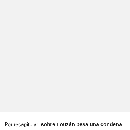
Por recapitular:
sobre Louzán pesa una condena