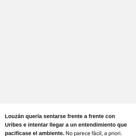
Louzán quería sentarse frente a frente con
Uribes e intentar llegar a un entendimiento que
No parece fácil, a priori.
pacificase el ambiente.