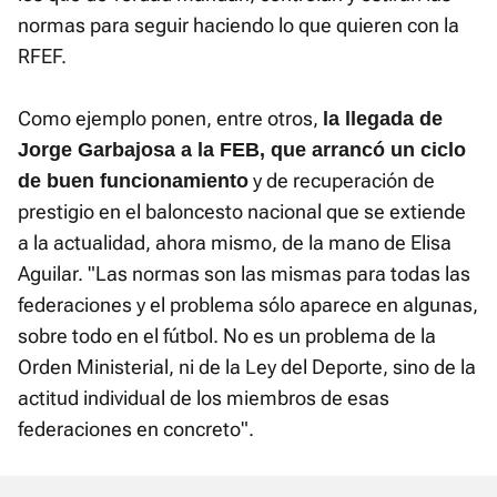
normas para seguir haciendo lo que quieren con la
RFEF.
Como ejemplo ponen, entre otros,
la llegada de
Jorge Garbajosa a la FEB, que arrancó un ciclo
y de recuperación de
de buen funcionamiento
prestigio en el baloncesto nacional que se extiende
a la actualidad, ahora mismo, de la mano de Elisa
Aguilar. "Las normas son las mismas para todas las
federaciones y el problema sólo aparece en algunas,
sobre todo en el fútbol. No es un problema de la
Orden Ministerial, ni de la Ley del Deporte, sino de la
actitud individual de los miembros de esas
federaciones en concreto".