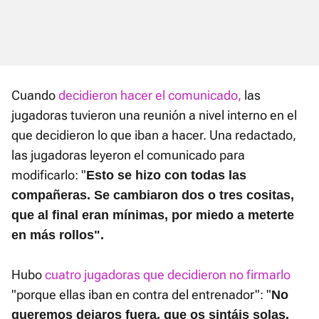
Cuando
decidieron hacer el comunicado,
las
jugadoras tuvieron una reunión a nivel interno en el
que decidieron lo que iban a hacer. Una redactado,
las jugadoras leyeron el comunicado para
modificarlo: "
Esto se hizo con todas las
compañeras. Se cambiaron dos o tres cositas,
que al final eran mínimas, por miedo a meterte
en más rollos".
Hubo
cuatro jugadoras que decidieron no firmarlo
"porque ellas iban en contra del entrenador": "
No
queremos dejaros fuera, que os sintáis solas.