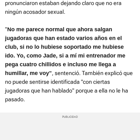
pronunciaron estaban dejando claro que no era
ningún acosador sexual.
"
No me parece normal que ahora salgan
jugadoras que han estado varios años en el
club, si no lo hubiese soportado me hubiese
ido. Yo, como Jade, si a mí mi entrenador me
pega cuatro chillidos e incluso me llega a
, sentenció. También explicó que
humillar, me voy"
no puede sentirse identificada "con ciertas
jugadoras que han hablado" porque a ella no le ha
pasado.