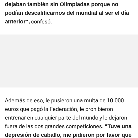
dejaban también sin Olimpiadas porque no
podían descalificarnos del mundial al ser el día
confesó.
anterior",
Además de eso, le pusieron una multa de 10.000
euros que pagó la Federación, le prohibieron
entrenar en cualquier parte del mundo y le dejaron
fuera de las dos grandes competiciones.
"Tuve una
depresión de caballo, me pidieron por favor que