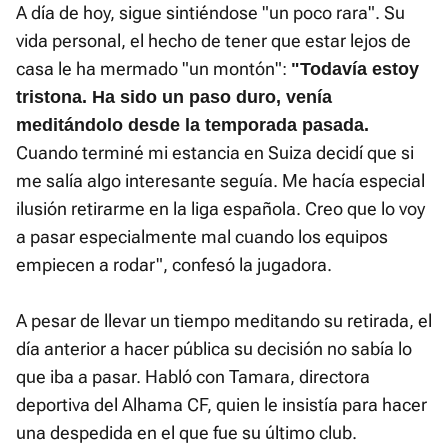
A día de hoy, sigue sintiéndose "un poco rara". Su
vida personal, el hecho de tener que estar lejos de
casa le ha mermado "un montón":
"Todavía estoy
tristona. Ha sido un paso duro, venía
meditándolo desde la temporada pasada.
Cuando terminé mi estancia en Suiza decidí que si
me salía algo interesante seguía. Me hacía especial
ilusión retirarme en la liga española. Creo que lo voy
a pasar especialmente mal cuando los equipos
empiecen a rodar", confesó la jugadora.
A pesar de llevar un tiempo meditando su retirada, el
día anterior a hacer pública su decisión no sabía lo
que iba a pasar. Habló con Tamara, directora
deportiva del Alhama CF, quien le insistía para hacer
una despedida en el que fue su último club.