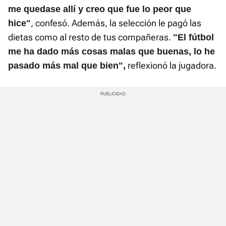
me quedase allí y creo que fue lo peor que
, confesó. Además, la selección le pagó las
hice"
dietas como al resto de tus compañeras.
"El fútbol
me ha dado más cosas malas que buenas, lo he
reflexionó la jugadora.
pasado más mal que bien",