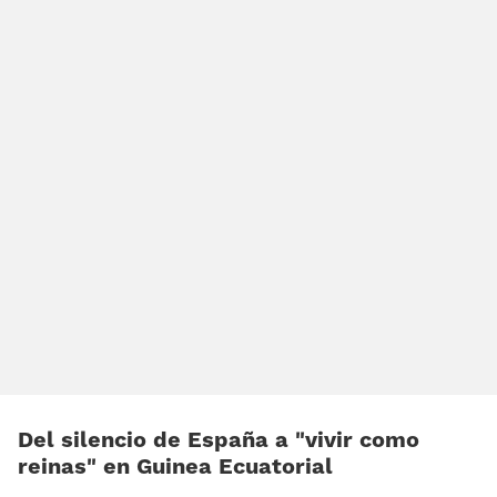
Del silencio de España a «vivir como
reinas» en Guinea Ecuatorial