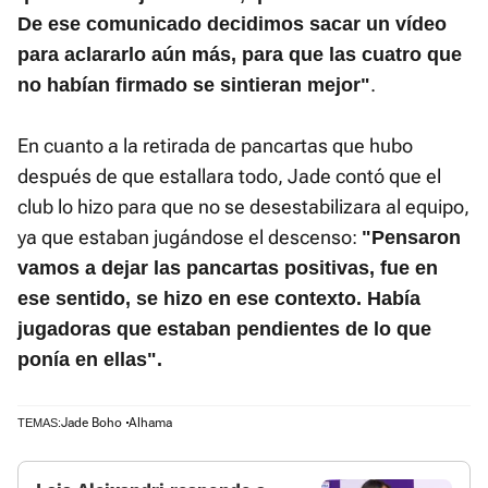
De ese comunicado decidimos sacar un vídeo
para aclararlo aún más, para que las cuatro que
.
no habían firmado se sintieran mejor"
En cuanto a la retirada de pancartas que hubo
después de que estallara todo, Jade contó que el
club lo hizo para que no se desestabilizara al equipo,
ya que estaban jugándose el descenso:
"Pensaron
vamos a dejar las pancartas positivas, fue en
ese sentido, se hizo en ese contexto. Había
jugadoras que estaban pendientes de lo que
ponía en ellas".
Jade Boho
Alhama
TEMAS: