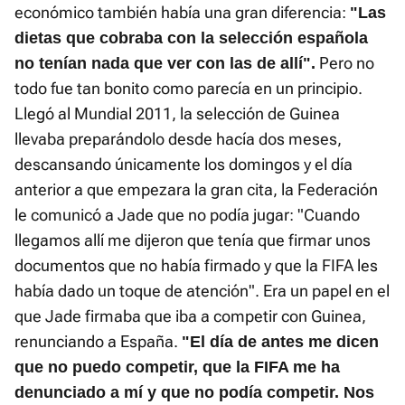
económico también había una gran diferencia:
"Las
dietas que cobraba con la selección española
Pero no
no tenían nada que ver con las de allí".
todo fue tan bonito como parecía en un principio.
Llegó al Mundial 2011, la selección de Guinea
llevaba preparándolo desde hacía dos meses,
descansando únicamente los domingos y el día
anterior a que empezara la gran cita, la Federación
le comunicó a Jade que no podía jugar: "Cuando
llegamos allí me dijeron que tenía que firmar unos
documentos que no había firmado y que la FIFA les
había dado un toque de atención". Era un papel en el
que Jade firmaba que iba a competir con Guinea,
renunciando a España.
"El día de antes me dicen
que no puedo competir, que la FIFA me ha
denunciado a mí y que no podía competir. Nos