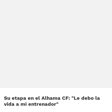
Su etapa en el Alhama CF: «Le debo la
vida a mi entrenador»