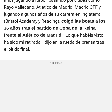
años jugando a fútbol, pasando por clubes como
Rayo Vallecano, Atlético de Madrid, Madrid CFF y
jugando algunos años de su carrera en Inglaterra
(Bristol Academy y Reading),
colgó las botas a los
36 años tras el partido de Copa de la Reina
. "Lo que habéis visto,
frente al Atlético de Madrid
ha sido mi retirada", dijo en la rueda de prensa tras
el pitido final.