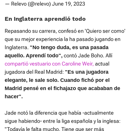
— Relevo (@relevo)
June 19, 2023
En Inglaterra aprendió todo
Repasando su carrera, confesó en 'Quiero ser como'
que su mejor experiencia la ha pasado jugando en
Inglaterra.
"No tengo duda, es una pasada
contó Jade Boho. Allí
aquello. Aprendí todo",
compartió vestuario con Caroline Weir,
actual
jugadora del Real Madrid:
"Es una jugadora
elegante, le sale solo. Cuando fichó por el
Madrid pensé en el fichajazo que acababan de
hacer".
Jade notó la diferencia que había -actualmente
sigue habiendo- entre la liga española y la inglesa:
"Todavía le falta mucho. Tiene que ser más