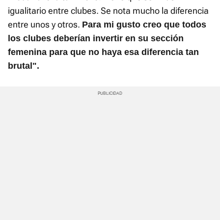
igualitario entre clubes. Se nota mucho la diferencia
entre unos y otros.
Para mi gusto creo que todos
los clubes deberían invertir en su sección
femenina para que no haya esa diferencia tan
brutal".