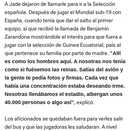
A Jade dejaron de llamarle para ir a la Selección
española. Después de jugar el Mundial sub-19 con
España, cuando tenía que dar el salto al primer
equipo, sí que recibió la llamada de Benjamín
Zarandona mostrándole el interés para que fuera a
jugar con la selección de Guinea Ecuatorial, país al
que pertenece su familia por parte de madre.
"Allí
es como los hombres aquí. A nosotras nos tenía
como si fuésemos las reinas. Salías del avión y
la gente te pedía fotos y firmas. Cada vez que
había una concentración estaba deseando irme.
Nosotras llenábamos el estadio, albergan unos
, explicó.
40.000 personas o algo así"
Los aficionados se quedaban fuera para verles salir
del bus y que las jugadoras les saludaran. A nivel