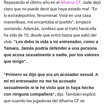
Repasando el último año en el
Alhama CF,
Jade dejó
claro que no puede decir que haya estado mal. "En
lo extradeportivo, fenomenal. Vivía en una casa
maravillosa, me encantaba el pueblo", empezó
contando. Además, confesó que el trato hacia ella
ha sido de 10, desde que entró hasta que salió del
club:
"Les debo la vida a mi entrenador, como a
Tamara. Jamás podría defender a una persona
que acosa sexualmente a nadie, por los valores
que tengo".
"Primero se dijo que era un acosador sexual. A
mí mi entrenador no me ha acosado
sexualmente ni le he visto que lo haya hecho
dijo. También explicó
con ninguna compañera",
que cuando las jugadoras del Alhama CF se