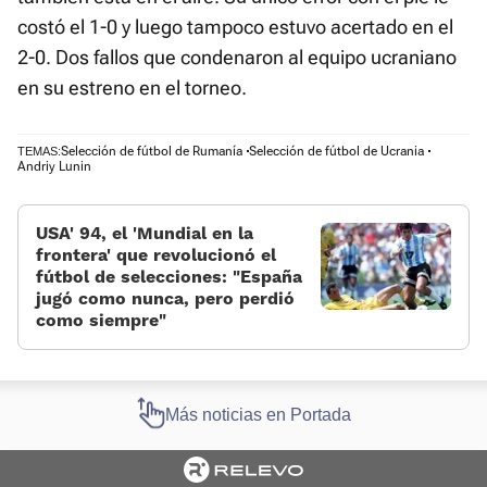
costó el 1-0 y luego tampoco estuvo acertado en el
2-0. Dos fallos que condenaron al equipo ucraniano
en su estreno en el torneo.
Selección de fútbol de Rumanía
Selección de fútbol de Ucrania
TEMAS:
Andriy Lunin
USA' 94, el 'Mundial en la
frontera' que revolucionó el
fútbol de selecciones: «España
jugó como nunca, pero perdió
como siempre»
Más noticias en Portada