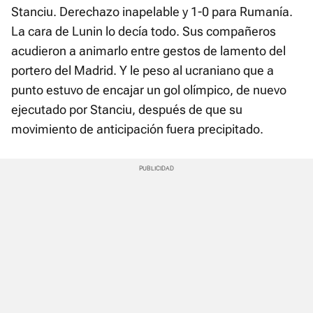
Stanciu. Derechazo inapelable y 1-0 para Rumanía.
La cara de Lunin lo decía todo. Sus compañeros
acudieron a animarlo entre gestos de lamento del
portero del Madrid. Y le peso al ucraniano que a
punto estuvo de encajar un gol olímpico, de nuevo
ejecutado por Stanciu, después de que su
movimiento de anticipación fuera precipitado.