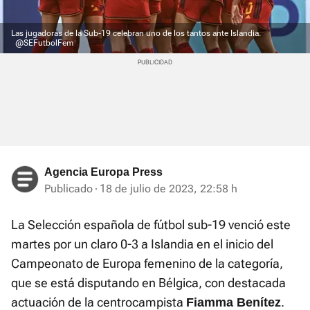
Las jugadoras de la Sub-19 celebran uno de los tantos ante Islandia.
@SEFutbolFem
Agencia Europa Press
Publicado
18 de julio de 2023, 22:58 h
La Selección española de fútbol sub-19 venció este
martes por un claro 0-3 a Islandia en el inicio del
Campeonato de Europa femenino de la categoría,
que se está disputando en Bélgica, con destacada
actuación de la centrocampista
.
Fiamma Benítez