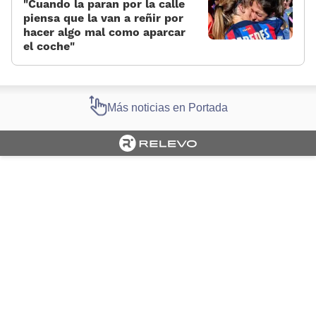
«Cuando la paran por la calle
piensa que la van a reñir por
hacer algo mal como aparcar
el coche»
Más noticias en Portada
Cargando portada