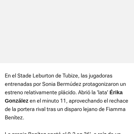
En el Stade Leburton de Tubize, las jugadoras
entrenadas por Sonia Bermúdez protagonizaron un
estreno relativamente plácido. Abrió la 'lata'
Érika
en el minuto 11, aprovechando el rechace
González
de la portera rival tras un disparo lejano de Fiamma
Benítez.