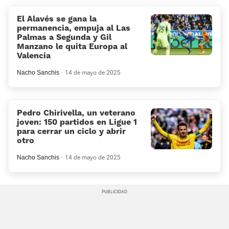
El Alavés se gana la
permanencia, empuja al Las
Palmas a Segunda y Gil
Manzano le quita Europa al
Valencia
Nacho Sanchis
14 de mayo de 2025
Pedro Chirivella, un veterano
joven: 150 partidos en Ligue 1
para cerrar un ciclo y abrir
otro
Nacho Sanchis
14 de mayo de 2025