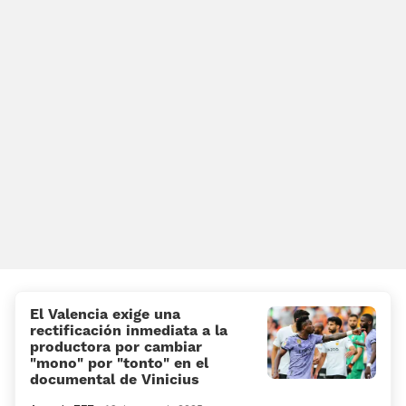
El Valencia exige una
rectificación inmediata a la
productora por cambiar
«mono» por «tonto» en el
documental de Vinicius