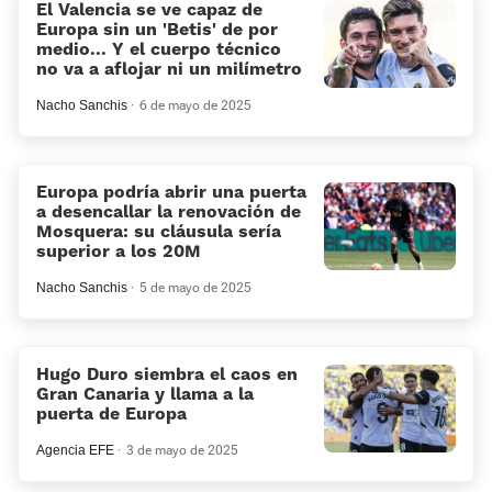
El Valencia se ve capaz de
Europa sin un 'Betis' de por
medio... Y el cuerpo técnico
no va a aflojar ni un milímetro
Nacho Sanchis
6 de mayo de 2025
Europa podría abrir una puerta
a desencallar la renovación de
Mosquera: su cláusula sería
superior a los 20M
Nacho Sanchis
5 de mayo de 2025
Hugo Duro siembra el caos en
Gran Canaria y llama a la
puerta de Europa
Agencia EFE
3 de mayo de 2025