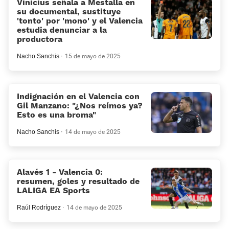
Vinicius señala a Mestalla en
su documental, sustituye
'tonto' por 'mono' y el Valencia
estudia denunciar a la
productora
Nacho Sanchis
15 de mayo de 2025
Indignación en el Valencia con
Gil Manzano: "¿Nos reímos ya?
Esto es una broma"
Nacho Sanchis
14 de mayo de 2025
Alavés 1 - Valencia 0:
resumen, goles y resultado de
LALIGA EA Sports
Raúl Rodríguez
14 de mayo de 2025