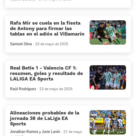
Rafa Mir se cuela en la fiesta
de Antony para firmar las
tablas en el adiós al Villamarín
Samuel Silva
23 de mayo de 2025
Real Betis 1 - Valencia CF 1:
resumen, goles y resultado de
LALIGA EA Sports
Raúl Rodríguez
23 de mayo de 2025
Alineaciones probables de la
jornada 38 de LaLiga EA
Sports
Jonathan Ramos
y
June Lavín
21 de mayo