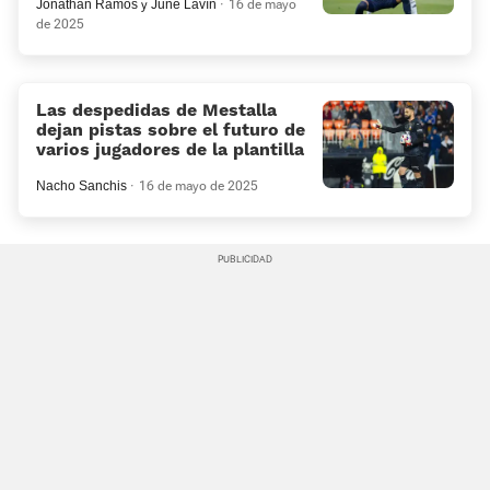
Jonathan Ramos
y
June Lavín
16 de mayo
de 2025
Las despedidas de Mestalla
dejan pistas sobre el futuro de
varios jugadores de la plantilla
Nacho Sanchis
16 de mayo de 2025