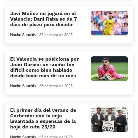
Javi Muñoz no jugará en el
Valencia; Dani Raba se da 7
días de plazo para decidir
Nacho Sanchis
27 de mayo de 2025
El Valencia se posiciona por
Joan García: un sueño tan
difícil como bien hablado
desde hace más de un mes
Nacho Sanchis
26 de mayo de 2025
El primer día del verano de
Corberán: con la ceja
levantada a expensas de la
hoja de ruta 25/26
Nacho Sanchis
25 de mayo de 2025