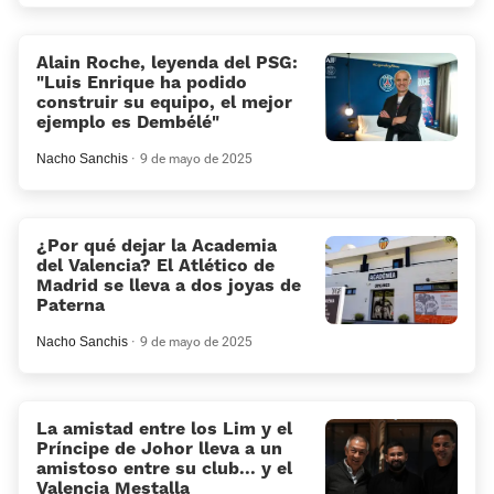
Alain Roche, leyenda del PSG:
«Luis Enrique ha podido
construir su equipo, el mejor
ejemplo es Dembélé»
Nacho Sanchis
9 de mayo de 2025
¿Por qué dejar la Academia
del Valencia? El Atlético de
Madrid se lleva a dos joyas de
Paterna
Nacho Sanchis
9 de mayo de 2025
La amistad entre los Lim y el
Príncipe de Johor lleva a un
amistoso entre su club... y el
Valencia Mestalla