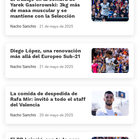
Yarek Gasiorowski: 3kg más
de masa muscular y se
mantiene con la Selección
Nacho Sanchis
21 de mayo de 2025
Diego López, una renovación
más allá del Europeo Sub-21
Nacho Sanchis
21 de mayo de 2025
La comida de despedida de
Rafa Mir: invitó a todo el staff
del Valencia
Nacho Sanchis
20 de mayo de 2025