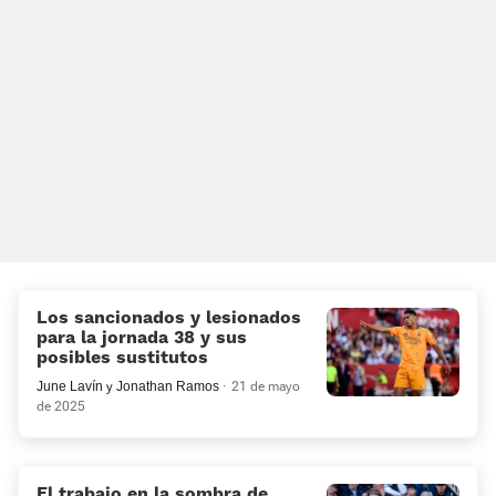
Los sancionados y lesionados
para la jornada 38 y sus
posibles sustitutos
June Lavín
y
Jonathan Ramos
21 de mayo
de 2025
El trabajo en la sombra de