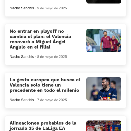
Nacho Sanchis
9 de mayo de 2025
No entrar en playoff no
cambia el plan: el Valencia
renovará a Miguel Ángel
Angulo en el filial
Nacho Sanchis
8 de mayo de 2025
La gesta europea que busca el
Valencia solo tiene un
precedente en todo el milenio
Nacho Sanchis
7 de mayo de 2025
Alineaciones probables de la
jornada 35 de LaLiga EA