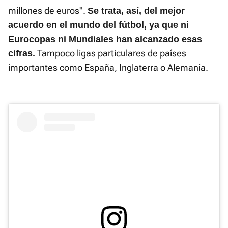
millones de euros".
Se trata, así, del mejor
acuerdo en el mundo del fútbol, ya que ni
Eurocopas ni Mundiales han alcanzado esas
Tampoco ligas particulares de países
cifras.
importantes como España, Inglaterra o Alemania.