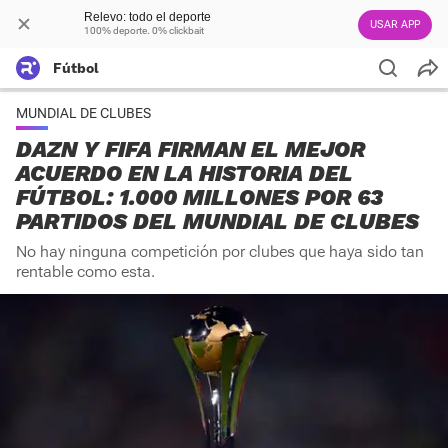
Relevo: todo el deporte
USAR APP
100% deporte. 0% clickbait
Fútbol
MUNDIAL DE CLUBES
DAZN Y FIFA FIRMAN EL MEJOR
ACUERDO EN LA HISTORIA DEL
FÚTBOL: 1.000 MILLONES POR 63
PARTIDOS DEL MUNDIAL DE CLUBES
No hay ninguna competición por clubes que haya sido tan
rentable como esta.