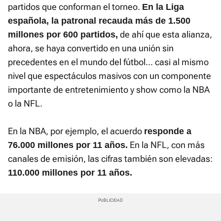
partidos que conforman el torneo.
En la Liga
española, la patronal recauda más de 1.500
de ahí que esta alianza,
millones por 600 partidos,
ahora, se haya convertido en una unión sin
precedentes en el mundo del fútbol... casi al mismo
nivel que espectáculos masivos con un componente
importante de entretenimiento y show como la NBA
o la NFL.
En la NBA, por ejemplo, el acuerdo
responde a
En la NFL, con más
76.000 millones por 11 años.
canales de emisión, las cifras también son elevadas:
110.000 millones por 11 años.