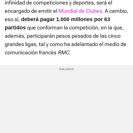
infinidad de competiciones y deportes, será el
encargado de emitir el
Mundial de Clubes
. A cambio,
eso sí,
deberá pagar 1.000 millones por 63
que conforman la competición, en la que,
partidos
además, participarán pesos pesados de las cinco
grandes ligas, tal y como ha adelantado el medio de
comunicación francés
RMC
.