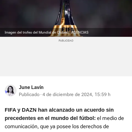
Imagen del trofeo del Mundial de Clubes.
AGENCIAS
June Lavín
Publicado
4 de diciembre de 2024, 15:59 h
FIFA y DAZN han alcanzado un acuerdo sin
el medio de
precedentes en el mundo del fútbol:
comunicación, que ya posee los derechos de