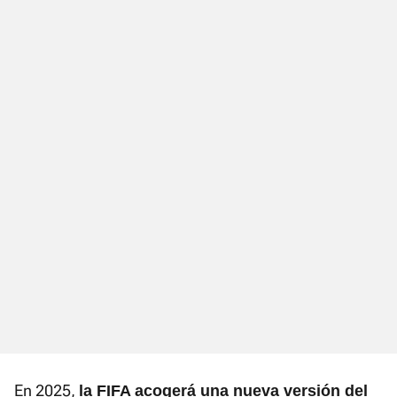
En 2025,
la FIFA acogerá una nueva versión del