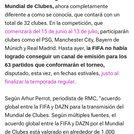
ahora completamente
Mundial de Clubes,
diferente a como se conocía, que contará con un
total de 32 clubes. En la competición, que
comenzará del 15 de junio al 13 de julio
, participarán
clubes como el PSG, Manchester City, Bayern de
Múnich y Real Madrid. Hasta ayer, l
a FIFA no había
logrado conseguir un canal de emisión para los
63 partidos que conformarán el torneo,
disputado, esta vez, en fechas estivales,
justo al
finalizar la temporada regular
.
Según Arhur Perrot, periodista de RMC, "acuerdo
global entre la FIFA y DAZN para la transmisión del
Mundial de Clubes. Según múltiples fuentes, el
acuerdo global entre la FIFA y DAZN por el Mundial
de Clubes está valorado en alrededor de 1.000