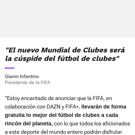
"El nuevo Mundial de Clubes será
la cúspide del fútbol de clubes"
Gianni Infantino
Presidente de la FIFA
"Estoy encantado de anunciar que la FIFA, en
colaboración con DAZN y FIFA+,
llevarán de forma
gratuita lo mejor del fútbol de clubes a cada
con lo que todos los aficionados
rincón del planeta,
a este deporte del mundo entero podrán disfrutar