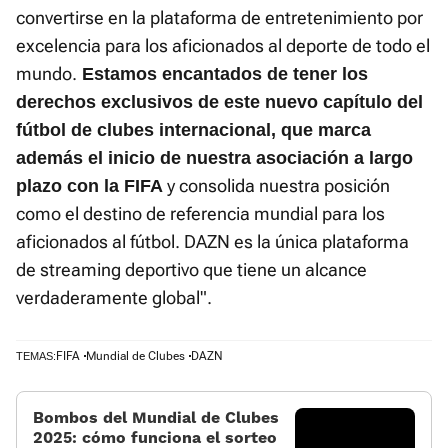
convertirse en la plataforma de entretenimiento por
excelencia para los aficionados al deporte de todo el
mundo.
Estamos encantados de tener los
derechos exclusivos de este nuevo capítulo del
fútbol de clubes internacional, que marca
además el inicio de nuestra asociación a largo
y consolida nuestra posición
plazo con la FIFA
como el destino de referencia mundial para los
aficionados al fútbol. DAZN es la única plataforma
de streaming deportivo que tiene un alcance
verdaderamente global".
FIFA
Mundial de Clubes
DAZN
TEMAS:
Bombos del Mundial de Clubes
2025: cómo funciona el sorteo