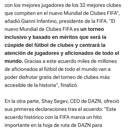
con los mejores jugadores de los 32 mejores clubes
que compiten en el nuevo Mundial de Clubes FIFA",
añadió Gianni Infantino, presidente de la FIFA. "El
nuevo Mundial de Clubes FIFA es
un torneo
inclusivo y basado en méritos que será la
cúspide del fútbol de clubes y centrará la
atención de jugadores y aficionados de todo el
Gracias a este acuerdo miles de millones
mundo.
de aficionados al fútbol de todo el mundo van a
poder disfrutar gratis del torneo de clubes más
accesible de la historia", finalizó.
En la otra parte, Shay Segev, CEO de DAZN, ofreció
sus primeras declaraciones tras el acuerdo: "Este
acuerdo histórico con la FIFA marca un hito
importante en la hoja de ruta de DAZN para