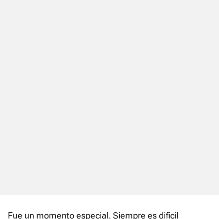
Fue un momento especial. Siempre es difícil