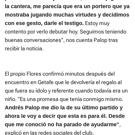
la cantera, me parecía que era un portero que ya
mostraba jugando muchas virtudes y decidimos
Estoy muy
con ese gesto, darle el testigo.
contento por verlo debutar hoy. Seguimos teniendo
buenas conversaciones", nos cuenta Palop tras
recibir la noticia.
El propio Flores confirmó minutos después del
encuentro en Getafe que le devolvería el regalo al
que fuera su ídolo y referente cuando todavía era un
niño. "Es una promesa que tenía conmigo mismo.
Andrés Palop me dio la de su último partido y
ahora le voy a decir que esta es para él. Desde
,
que me conoció no ha parado de ayudarme"
explicó en las redes sociales del club.