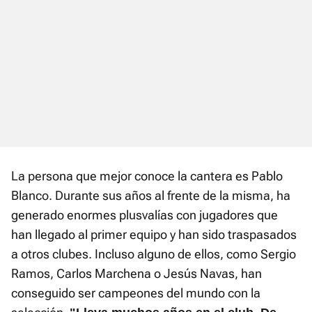
La persona que mejor conoce la cantera es Pablo
Blanco. Durante sus años al frente de la misma, ha
generado enormes plusvalías con jugadores que
han llegado al primer equipo y han sido traspasados
a otros clubes. Incluso alguno de ellos, como Sergio
Ramos, Carlos Marchena o Jesús Navas, han
conseguido ser campeones del mundo con la