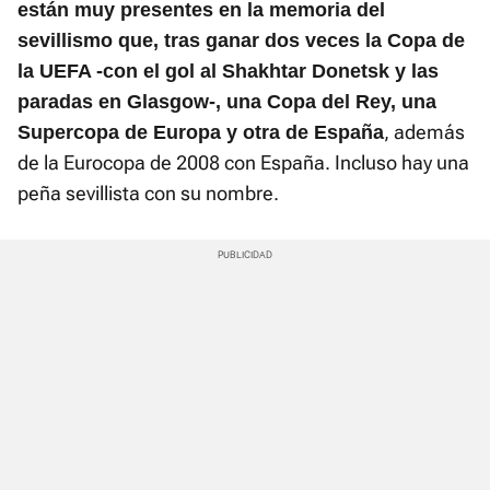
están muy presentes en la memoria del
sevillismo que, tras ganar dos veces la Copa de
la UEFA -con el gol al Shakhtar Donetsk y las
paradas en Glasgow-, una Copa del Rey, una
, además
Supercopa de Europa y otra de España
de la Eurocopa de 2008 con España. Incluso hay una
peña sevillista con su nombre.