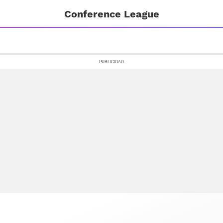
Conference League