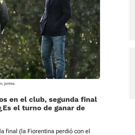
on, juntos.
os en el club, segunda final
¿Es el turno de ganar de
 final (la Fiorentina perdió con el