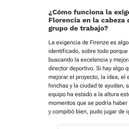
¿Cómo funciona la exig
Florencia en la cabeza
grupo de trabajo?
La exigencia de Firenze es alg
identificado, sobre todo porque 
buscando la excelencia y mejor
director deportivo. Si hay algo 
mejorar el proyecto, la idea, el
hinchas y la ciudad te ayudan, 
equipo ha estado a la altura es
momentos que se podría haber 
y compitió bien, pudo jugar de i