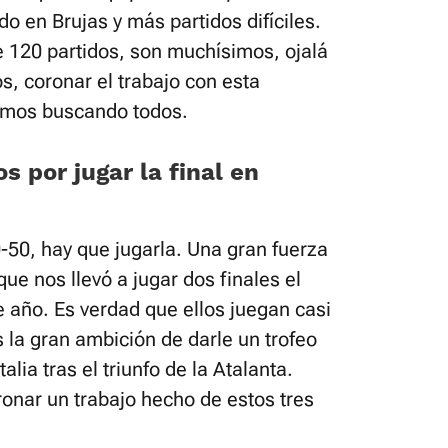
o en Brujas y más partidos difíciles.
 120 partidos, son muchísimos, ojalá
, coronar el trabajo con esta
imos buscando todos.
s por jugar la final en
0-50, hay que jugarla. Una gran fuerza
que nos llevó a jugar dos finales el
 año. Es verdad que ellos juegan casi
 la gran ambición de darle un trofeo
alia tras el triunfo de la Atalanta.
onar un trabajo hecho de estos tres