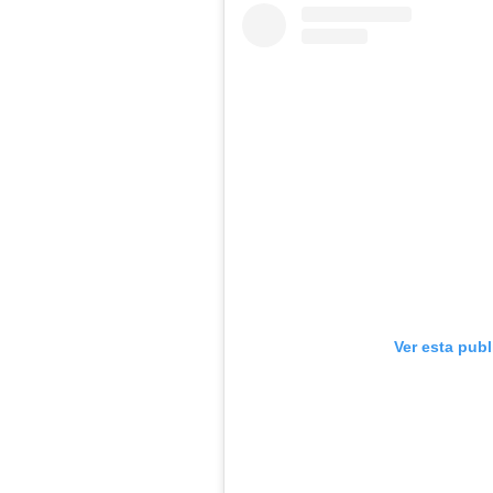
Ver esta pub