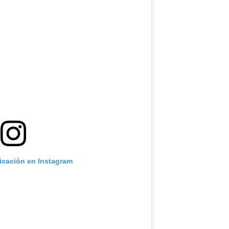
licación en Instagram