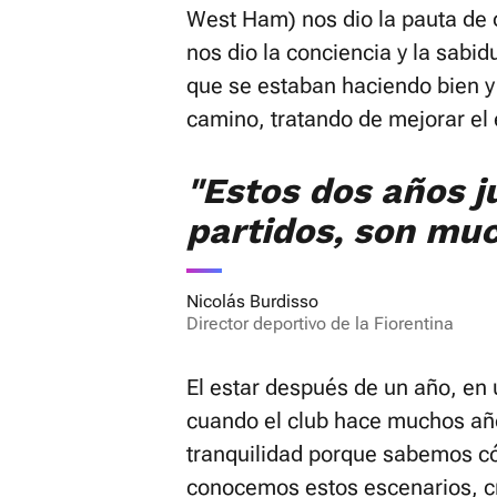
West Ham) nos dio la pauta de
nos dio la conciencia y la sabi
que se estaban haciendo bien y
camino, tratando de mejorar el 
"Estos dos años 
partidos, son mu
Nicolás Burdisso
Director deportivo de la Fiorentina
El estar después de un año, en
cuando el club hace muchos año
tranquilidad porque sabemos 
conocemos estos escenarios, cr