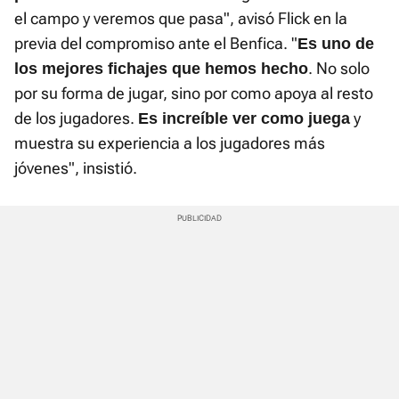
el campo y veremos que pasa", avisó Flick en la
previa del compromiso ante el Benfica. "
Es uno de
. No solo
los mejores fichajes que hemos hecho
por su forma de jugar, sino por como apoya al resto
de los jugadores.
y
Es increíble ver como juega
muestra su experiencia a los jugadores más
jóvenes", insistió.