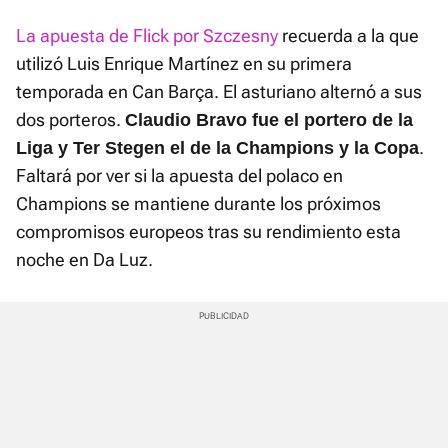
La apuesta de Flick por Szczesny
recuerda a la que
utilizó Luis Enrique Martínez en su primera
temporada en Can Barça. El asturiano alternó a sus
dos porteros.
Claudio Bravo fue el portero de la
.
Liga y Ter Stegen el de la Champions y la Copa
Faltará por ver si la apuesta del polaco en
Champions se mantiene durante los próximos
compromisos europeos tras su rendimiento esta
noche en Da Luz.