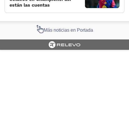
están las cuentas
Más noticias en Portada
Cargando portada