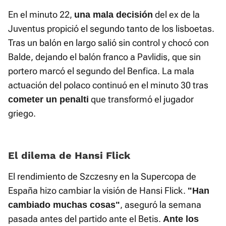
En el minuto 22,
del ex de la
una mala decisión
Juventus propició el segundo tanto de los lisboetas.
Tras un balón en largo salió sin control y chocó con
Balde, dejando el balón franco a Pavlidis, que sin
portero marcó el segundo del Benfica. La mala
actuación del polaco continuó en el minuto 30 tras
que transformó el jugador
cometer un penalti
griego.
El dilema de Hansi Flick
El rendimiento de Szczesny en la Supercopa de
España hizo cambiar la visión de Hansi Flick.
"Han
, aseguró la semana
cambiado muchas cosas"
pasada antes del partido ante el Betis.
Ante los