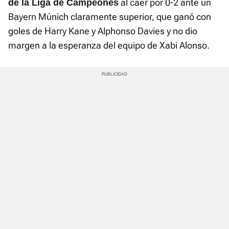
al caer por 0-2 ante un
de la Liga de Campeones
Bayern Múnich claramente superior, que ganó con
goles de Harry Kane y Alphonso Davies y no dio
margen a la esperanza del equipo de Xabi Alonso.