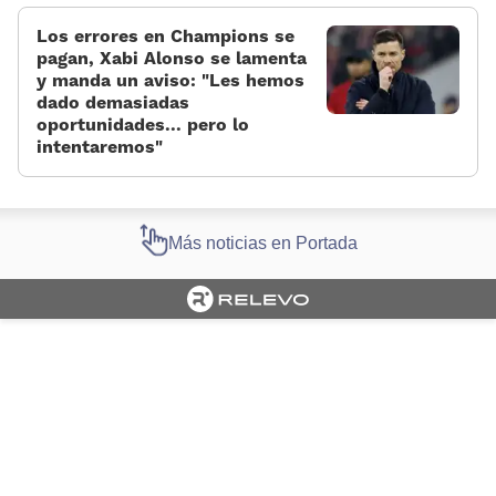
Los errores en Champions se
pagan, Xabi Alonso se lamenta
y manda un aviso: «Les hemos
dado demasiadas
oportunidades... pero lo
intentaremos»
Más noticias en Portada