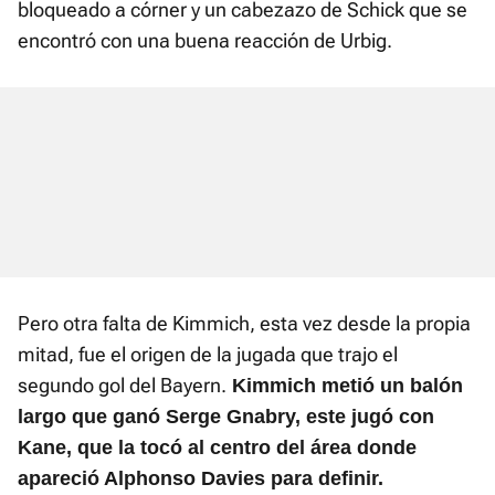
bloqueado a córner y un cabezazo de Schick que se
encontró con una buena reacción de Urbig.
Pero otra falta de Kimmich, esta vez desde la propia
mitad, fue el origen de la jugada que trajo el
segundo gol del Bayern.
Kimmich metió un balón
largo que ganó Serge Gnabry, este jugó con
Kane, que la tocó al centro del área donde
apareció Alphonso Davies para definir.