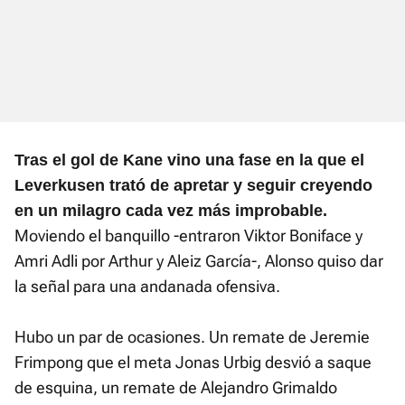
Tras el gol de Kane vino una fase en la que el
Leverkusen trató de apretar y seguir creyendo
en un milagro cada vez más improbable.
Moviendo el banquillo -entraron Viktor Boniface y
Amri Adli por Arthur y Aleiz García-, Alonso quiso dar
la señal para una andanada ofensiva.
Hubo un par de ocasiones. Un remate de Jeremie
Frimpong que el meta Jonas Urbig desvió a saque
de esquina, un remate de Alejandro Grimaldo