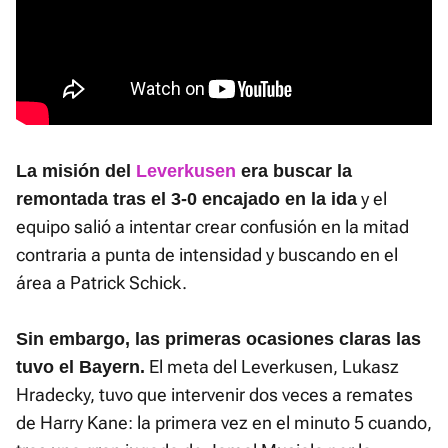
La misión del
Leverkusen
era buscar la
y el
remontada tras el 3-0 encajado en la ida
equipo salió a intentar crear confusión en la mitad
contraria a punta de intensidad y buscando en el
área a Patrick Schick.
Sin embargo, las primeras ocasiones claras las
El meta del Leverkusen, Lukasz
tuvo el Bayern.
Hradecky, tuvo que intervenir dos veces a remates
de Harry Kane: la primera vez en el minuto 5 cuando,