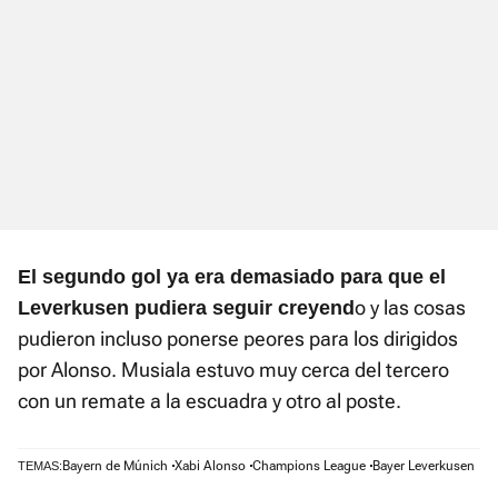
El segundo gol ya era demasiado para que el
o y las cosas
Leverkusen pudiera seguir creyend
pudieron incluso ponerse peores para los dirigidos
por Alonso. Musiala estuvo muy cerca del tercero
con un remate a la escuadra y otro al poste.
Bayern de Múnich
Xabi Alonso
Champions League
Bayer Leverkusen
TEMAS: