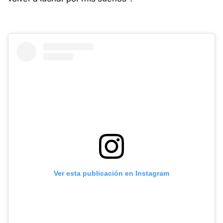
Ver esta publicación en Instagram