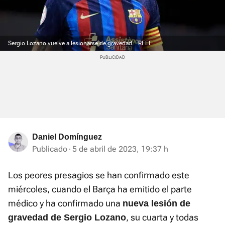
Sergio Lozano vuelve a lesionarse de gravedad.
RFEF
Daniel Domínguez
Publicado
5 de abril de 2023, 19:37 h
Los peores presagios se han confirmado este
miércoles, cuando el Barça ha emitido el parte
médico y ha confirmado una
nueva lesión de
, su cuarta y todas
gravedad de Sergio Lozano