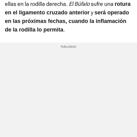
ellas en la rodilla derecha.
El Búfalo
sufre una
rotura
y
en el ligamento cruzado anterior
será operado
en las próximas fechas, cuando la inflamación
.
de la rodilla lo permita