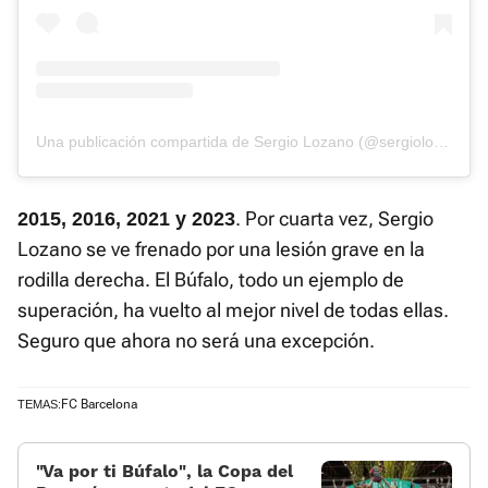
Una publicación compartida de Sergio Lozano (@sergiolozano09)
. Por cuarta vez, Sergio
2015, 2016, 2021 y 2023
Lozano se ve frenado por una lesión grave en la
rodilla derecha. El Búfalo, todo un ejemplo de
superación, ha vuelto al mejor nivel de todas ellas.
Seguro que ahora no será una excepción.
FC Barcelona
TEMAS:
«Va por ti Búfalo», la Copa del