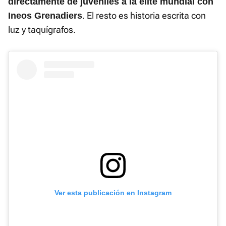
directamente de juveniles a la élite mundial con
. El resto es historia escrita con
Ineos Grenadiers
luz y taquígrafos.
Ver esta publicación en Instagram