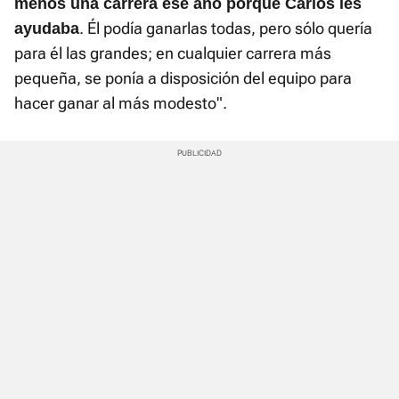
menos una carrera ese año porque Carlos les
. Él podía ganarlas todas, pero sólo quería
ayudaba
para él las grandes; en cualquier carrera más
pequeña, se ponía a disposición del equipo para
hacer ganar al más modesto".