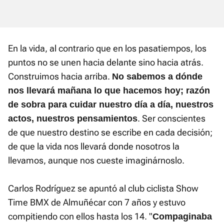
En la vida, al contrario que en los pasatiempos, los
puntos no se unen hacia delante sino hacia atrás.
Construimos hacia arriba.
No sabemos a dónde
nos llevará mañana lo que hacemos hoy; razón
de sobra para cuidar nuestro día a día, nuestros
. Ser conscientes
actos, nuestros pensamientos
de que nuestro destino se escribe en cada decisión;
de que la vida nos llevará donde nosotros la
llevamos, aunque nos cueste imaginárnoslo.
Carlos Rodríguez se apuntó al club ciclista Show
Time BMX de Almuñécar con 7 años y estuvo
compitiendo con ellos hasta los 14. "
Compaginaba