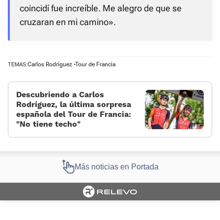
coincidí fue increíble. Me alegro de que se
cruzaran en mi camino».
Carlos Rodríguez
Tour de Francia
TEMAS:
Descubriendo a Carlos
Rodríguez, la última sorpresa
española del Tour de Francia:
«No tiene techo»
Más noticias en Portada