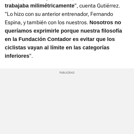
", cuenta Gutiérrez.
trabajaba milimétricamente
"Lo hizo con su anterior entrenador, Fernando
Espina, y también con los nuestros.
Nosotros no
queríamos exprimirle porque nuestra filosofía
en la Fundación Contador es evitar que los
ciclistas vayan al límite en las categorías
".
inferiores