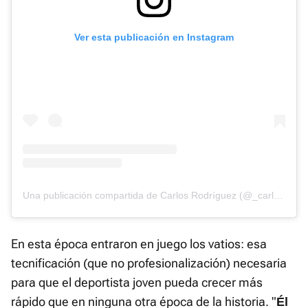
Ver esta publicación en Instagram
Una publicación compartida de Carlos Rodríguez (@_carlosrc)
En esta época entraron en juego los vatios: esa
tecnificación (que no profesionalización) necesaria
para que el deportista joven pueda crecer más
rápido que en ninguna otra época de la historia. "
Él