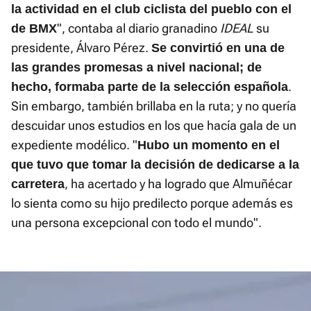
la actividad en el club ciclista del pueblo con el
", contaba al diario granadino
IDEAL
su
de BMX
presidente, Álvaro Pérez.
Se convirtió en una de
las grandes promesas a nivel nacional; de
.
hecho, formaba parte de la selección española
Sin embargo, también brillaba en la ruta; y no quería
descuidar unos estudios en los que hacía gala de un
expediente modélico. "
Hubo un momento en el
que tuvo que tomar la decisión de dedicarse a la
, ha acertado y ha logrado que Almuñécar
carretera
lo sienta como su hijo predilecto porque además es
una persona excepcional con todo el mundo".