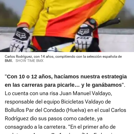
Carlos Rodríguez, con 14 años, compitiendo con la selección española de
BMX.
SHOW TIME BMX
"
Con 10 o 12 años, hacíamos nuestra estrategia
".
en las carreras para picarle… y le ganábamos
Lo cuenta con una risa Juan Manuel Valdayo,
responsable del equipo Bicicletas Valdayo de
Bollullos Par del Condado (Huelva) en el cual Carlos
Rodríguez dio sus pasos como cadete, ya
consagrado a la carretera. "En el primer año de