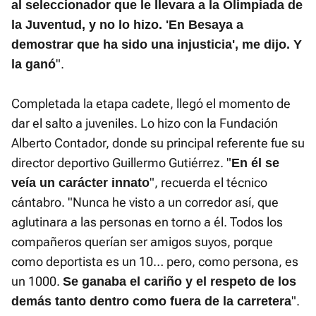
al seleccionador que le llevara a la Olimpiada de
la Juventud, y no lo hizo. 'En Besaya a
demostrar que ha sido una injusticia', me dijo. Y
".
la ganó
Completada la etapa cadete, llegó el momento de
dar el salto a juveniles. Lo hizo con la Fundación
Alberto Contador, donde su principal referente fue su
director deportivo Guillermo Gutiérrez. "
En él se
", recuerda el técnico
veía un carácter innato
cántabro. "Nunca he visto a un corredor así, que
aglutinara a las personas en torno a él. Todos los
compañeros querían ser amigos suyos, porque
como deportista es un 10… pero, como persona, es
un 1000.
Se ganaba el cariño y el respeto de los
".
demás tanto dentro como fuera de la carretera