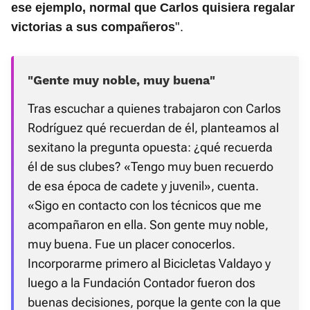
ese ejemplo, normal que Carlos quisiera regalar
".
victorias a sus compañeros
«Gente muy noble, muy buena»
Tras escuchar a quienes trabajaron con Carlos
Rodríguez qué recuerdan de él, planteamos al
sexitano la pregunta opuesta: ¿qué recuerda
él de sus clubes? «Tengo muy buen recuerdo
de esa época de cadete y juvenil», cuenta.
«Sigo en contacto con los técnicos que me
acompañaron en ella. Son gente muy noble,
muy buena. Fue un placer conocerlos.
Incorporarme primero al Bicicletas Valdayo y
luego a la Fundación Contador fueron dos
buenas decisiones, porque la gente con la que