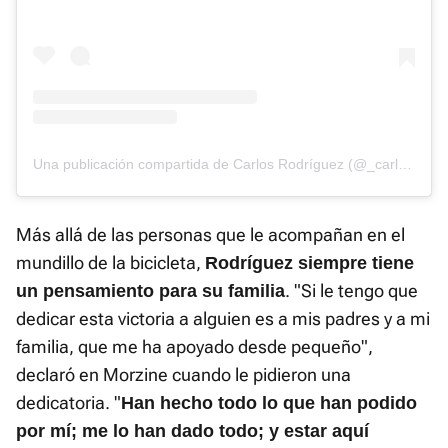
Una publicación compartida de Carlos Rodríguez (@_carlosrc)
Más allá de las personas que le acompañan en el
mundillo de la bicicleta,
Rodríguez siempre tiene
. "Si le tengo que
un pensamiento para su familia
dedicar esta victoria a alguien es a mis padres y a mi
familia, que me ha apoyado desde pequeño",
declaró en Morzine cuando le pidieron una
dedicatoria. "
Han hecho todo lo que han podido
por mí; me lo han dado todo; y estar aquí