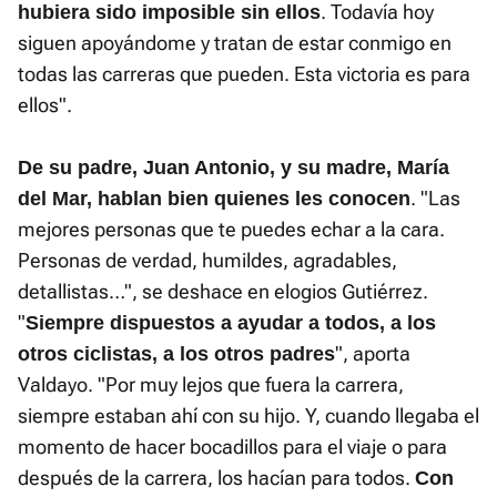
. Todavía hoy
hubiera sido imposible sin ellos
siguen apoyándome y tratan de estar conmigo en
todas las carreras que pueden. Esta victoria es para
ellos".
De su padre, Juan Antonio, y su madre, María
. "Las
del Mar, hablan bien quienes les conocen
mejores personas que te puedes echar a la cara.
Personas de verdad, humildes, agradables,
detallistas…", se deshace en elogios Gutiérrez.
"
Siempre dispuestos a ayudar a todos, a los
", aporta
otros ciclistas, a los otros padres
Valdayo. "Por muy lejos que fuera la carrera,
siempre estaban ahí con su hijo. Y, cuando llegaba el
momento de hacer bocadillos para el viaje o para
después de la carrera, los hacían para todos.
Con