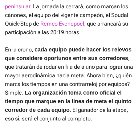
peninsular
. La jornada la cerrará, como marcan los
cánones, el equipo del vigente campeón, el Soudal
Quick-Step de
Remco Evenepoel
, que arrancará su
participación a las 20:19 horas.
En la crono,
cada equipo puede hacer los relevos
,
que considere oportunos entre sus corredores
que tratarán de rodar en fila de a uno para lograr una
mayor aerodinámica hacia meta. Ahora bien, ¿quién
marca los tiempos en una contrarreloj por equipos?
Simple.
L
a organización toma como oficial el
tiempo que marque en la línea de meta el quinto
. El ganador de la etapa,
corredor de cada equipo
eso sí, será el conjunto al completo.