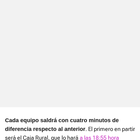
Cada equipo saldrá con cuatro minutos de
. El primero en partir
diferencia respecto al anterior
será el Caja Rural, que lo hará
a las 18:55 hora