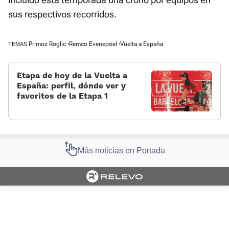
sus respectivos recorridos.
Primoz Roglic
Remco Evenepoel
Vuelta a España
TEMAS:
Etapa de hoy de la Vuelta a
España: perfil, dónde ver y
favoritos de la Etapa 1
Más noticias en Portada