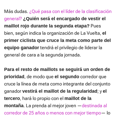
Más dudas.
¿Qué pasa con el líder de la clasificación
general?
¿
Quién será el encargado de vestir el
Pues
maillot rojo durante la segunda etapa?
bien, según indica la organización de La Vuelta,
el
primer ciclista que cruce la meta como parte del
tendrá el privilegio de liderar la
equipo ganador
general de cara a la segunda jornada.
Para el resto de maillots se seguirá un orden de
, de modo que
corredor que
prioridad
el segundo
cruce la línea de meta como integrante del conjunto
ganador
; y
vestirá el maillot de la regularidad
el
, hará lo propio con el
tercero
maillot de la
. La prenda al mejor joven —
destinada al
montaña
corredor de 25 años o menos con mejor tiempo
— lo