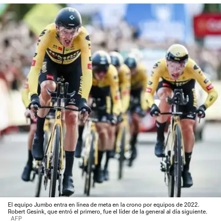
El equipo Jumbo entra en línea de meta en la crono por equipos de 2022.
Robert Gesink, que entró el primero, fue el líder de la general al día siguiente.
AFP